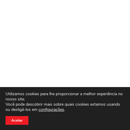
Utilizamos cookies para lhe proporcionar a melhor experiência no
nosso site.
Você pode descobrir mais sobre quais cookies estamos usando
ou desligá-los em
configurações
.
Aceitar