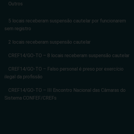
Outros
5 locais receberam suspensão cautelar por funcionarem
sem registro
2 locais receberam suspensão cautelar
CREF14/GO-TO – 8 locais receberam suspensão cautelar
CREF14/GO-TO – Falso personal é preso por exercício
ilegal da profissão
CREF14/GO-TO – III Encontro Nacional das Câmaras do
Sistema CONFEF/CREFs