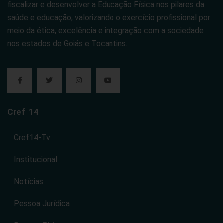
fiscalizar e desenvolver a Educação Física nos pilares da
saúde e educação, valorizando o exercício profissional por
meio da ética, excelência e integração com a sociedade
nos estados de Goiás e Tocantins.
Cref-14
Cref14-Tv
Institucional
Notícias
Pessoa Jurídica