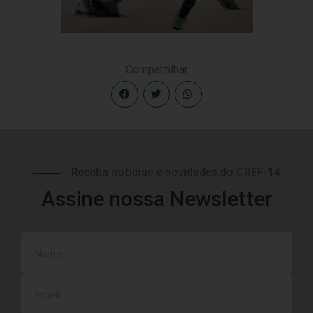
Compartilhar
Receba notícias e novidades do CREF-14
Assine nossa Newsletter