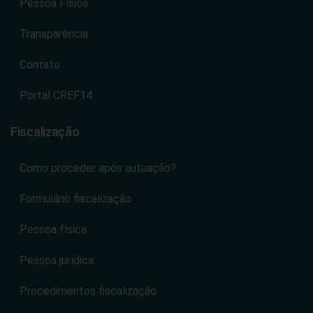
Pessoa Física
Transparência
Contato
Portal CREF14
Fiscalização
Como proceder após autuação?
Formulário fiscalização
Pessoa física
Pessoa jurídica
Procedimentos fiscalização