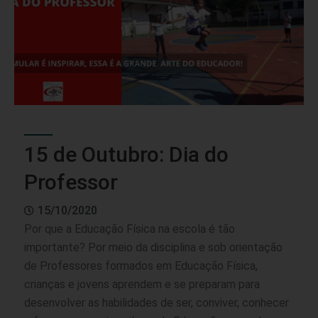
15 de Outubro: Dia do
Professor
15/10/2020
Por que a Educação Física na escola é tão
importante? Por meio da disciplina e sob orientação
de Professores formados em Educação Física,
crianças e jovens aprendem e se preparam para
desenvolver as habilidades de ser, conviver, conhecer