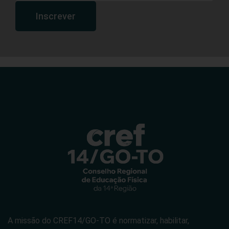
Inscrever
A missão do CREF14/GO-TO é normatizar, habilitar,