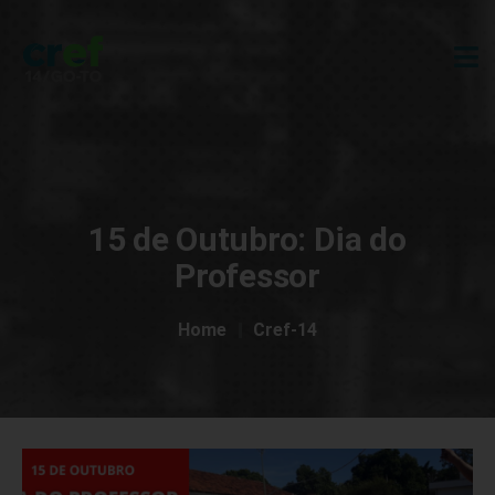
15 de Outubro: Dia do
Professor
Home
Cref-14