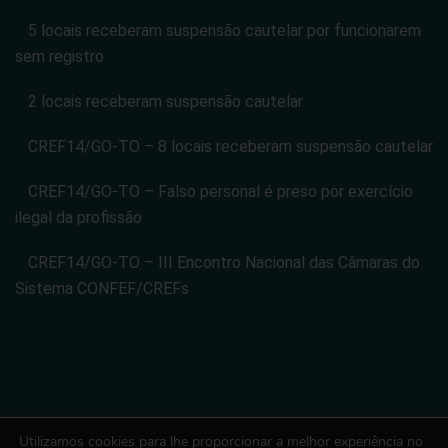
5 locais receberam suspensão cautelar por funcionarem
sem registro
2 locais receberam suspensão cautelar
CREF14/GO-TO – 8 locais receberam suspensão cautelar
CREF14/GO-TO – Falso personal é preso por exercício
ilegal da profissão
CREF14/GO-TO – III Encontro Nacional das Câmaras do
Sistema CONFEF/CREFs
Utilizamos cookies para lhe proporcionar a melhor experiência no