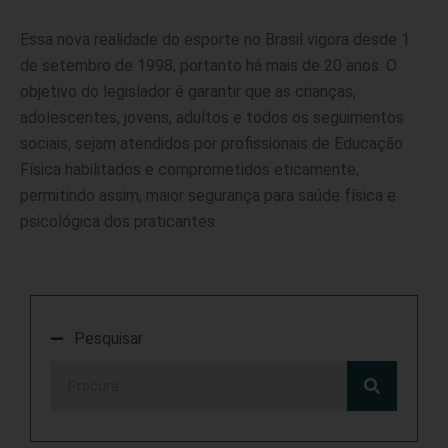
Essa nova realidade do esporte no Brasil vigora desde 1
de setembro de 1998, portanto há mais de 20 anos. O
objetivo do legislador é garantir que as crianças,
adolescentes, jovens, adultos e todos os seguimentos
sociais, sejam atendidos por profissionais de Educação
Física habilitados e comprometidos eticamente,
permitindo assim, maior segurança para saúde física e
psicológica dos praticantes.
Pesquisar