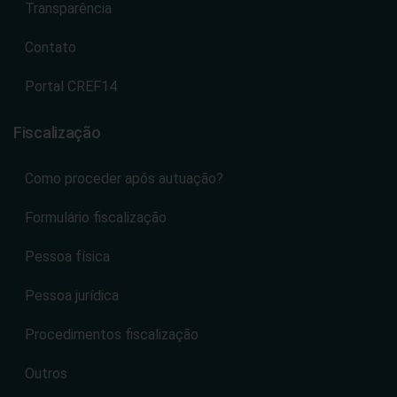
Transparência
Contato
Portal CREF14
Fiscalização
Como proceder após autuação?
Formulário fiscalização
Pessoa física
Pessoa jurídica
Procedimentos fiscalização
Outros