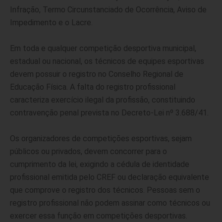
Infração, Termo Circunstanciado de Ocorrência, Aviso de
Impedimento e o Lacre.
Em toda e qualquer competição desportiva municipal,
estadual ou nacional, os técnicos de equipes esportivas
devem possuir o registro no Conselho Regional de
Educação Física. A falta do registro profissional
caracteriza exercício ilegal da profissão, constituindo
contravenção penal prevista no Decreto-Lei nº 3.688/41.
Os organizadores de competições esportivas, sejam
públicos ou privados, devem concorrer para o
cumprimento da lei, exigindo a cédula de identidade
profissional emitida pelo CREF ou declaração equivalente
que comprove o registro dos técnicos. Pessoas sem o
registro profissional não podem assinar como técnicos ou
exercer essa função em competições desportivas.