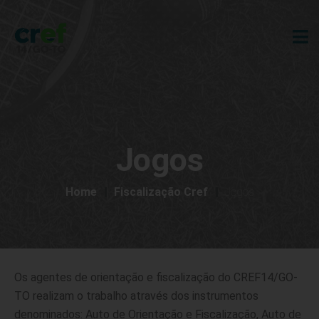
Jogos
Home
Fiscalização Cref
Jogos
Os agentes de orientação e fiscalização do CREF14/GO-
TO realizam o trabalho através dos instrumentos
denominados: Auto de Orientação e Fiscalização, Auto de