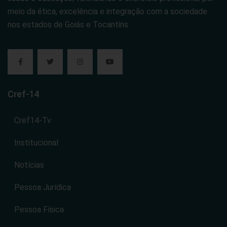
meio da ética, excelência e integração com a sociedade
nos estados de Goiás e Tocantins.
Cref-14
Cref14-Tv
Institucional
Notícias
Pessoa Jurídica
Pessoa Física