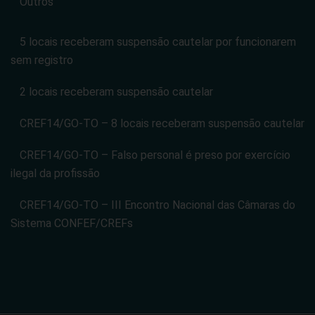
Outros
5 locais receberam suspensão cautelar por funcionarem
sem registro
2 locais receberam suspensão cautelar
CREF14/GO-TO – 8 locais receberam suspensão cautelar
CREF14/GO-TO – Falso personal é preso por exercício
ilegal da profissão
CREF14/GO-TO – III Encontro Nacional das Câmaras do
Sistema CONFEF/CREFs