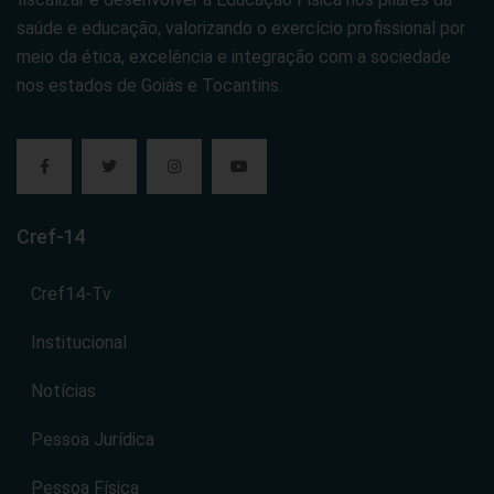
saúde e educação, valorizando o exercício profissional por
meio da ética, excelência e integração com a sociedade
nos estados de Goiás e Tocantins.
Cref-14
Cref14-Tv
Institucional
Notícias
Pessoa Jurídica
Pessoa Física