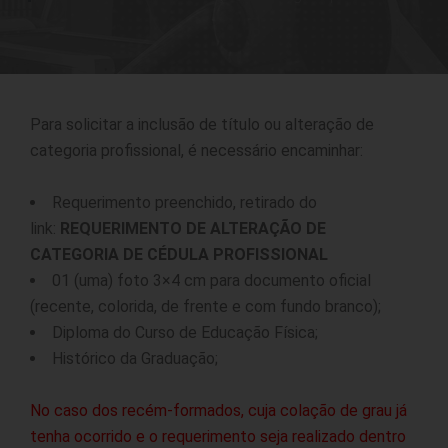
Para solicitar a inclusão de título ou alteração de
categoria profissional, é necessário encaminhar:
Requerimento preenchido, retirado do
link:
REQUERIMENTO DE ALTERAÇÃO DE
CATEGORIA DE CÉDULA PROFISSIONAL
01 (uma) foto 3×4 cm para documento oficial
(recente, colorida, de frente e com fundo branco);
Diploma do Curso de Educação Física;
Histórico da Graduação;
No caso dos recém-formados, cuja colação de grau já
tenha ocorrido e o requerimento seja realizado dentro