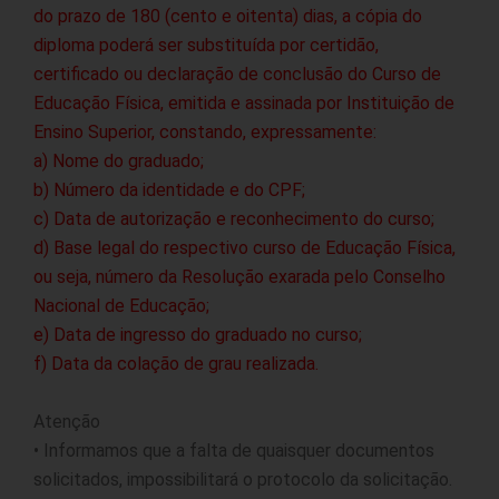
do prazo de 180 (cento e oitenta) dias, a cópia do
diploma poderá ser substituída por certidão,
certificado ou declaração de conclusão do Curso de
Educação Física, emitida e assinada por Instituição de
Ensino Superior, constando, expressamente:
a) Nome do graduado;
b) Número da identidade e do CPF;
c) Data de autorização e reconhecimento do curso;
d) Base legal do respectivo curso de Educação Física,
ou seja, número da Resolução exarada pelo Conselho
Nacional de Educação;
e) Data de ingresso do graduado no curso;
f) Data da colação de grau realizada.
Atenção
• Informamos que a falta de quaisquer documentos
solicitados, impossibilitará o protocolo da solicitação.