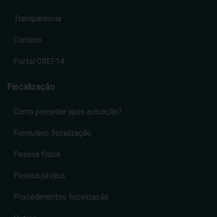
Transparência
Contato
Portal CREF14
Fiscalização
Como proceder após autuação?
Formulário fiscalização
Pessoa física
Pessoa jurídica
Procedimentos fiscalização