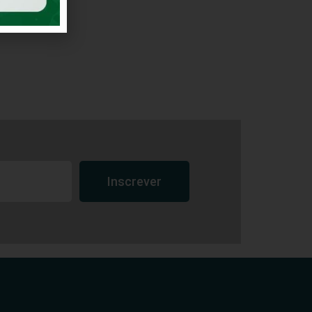
Inscrever