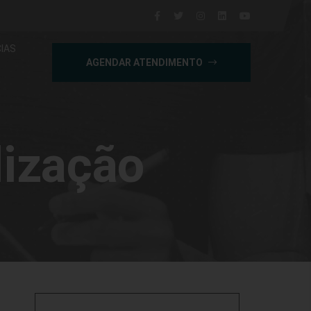
IAS
AGENDAR ATENDIMENTO
lização