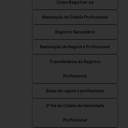
Como Registrar-se
Renovação da Cédula Profissional
Registro Secundário
Reativação do Registro Profissional
Transferência do Registro
Profissional
Baixa do registro profissional
2ª Via da Cédula de Identidade
Profissional