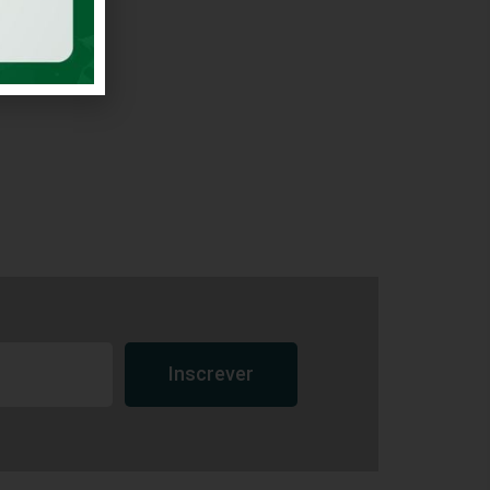
Inscrever