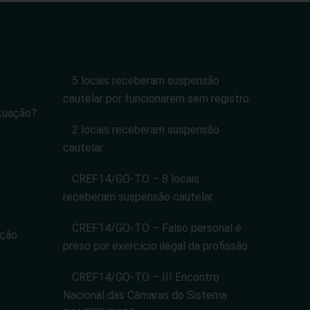
5 locais receberam suspensão
cautelar por funcionarem sem registro
tuação?
2 locais receberam suspensão
cautelar
CREF14/GO-TO – 8 locais
receberam suspensão cautelar
CREF14/GO-TO – Falso personal é
ação
preso por exercício ilegal da profissão
CREF14/GO-TO – III Encontro
Nacional das Câmaras do Sistema