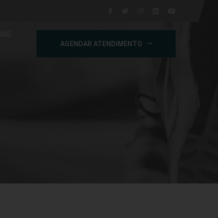
IAS
AGENDAR ATENDIMENTO