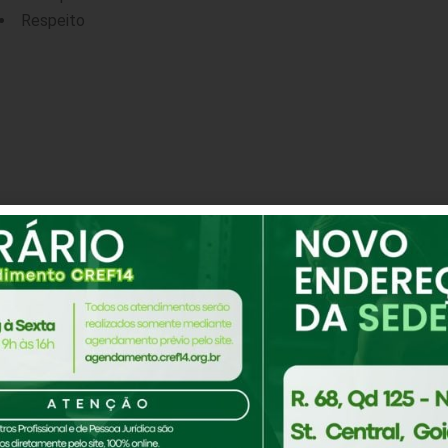
Respeito