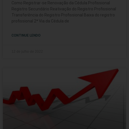
Como Registrar-se Renovação da Cédula Profissional
Registro Secundário Reativação do Registro Profissional
Transferência do Registro Profissional Baixa do registro
profissional 2ª Via da Cédula de
CONTINUE LENDO
12 de julho de 2022