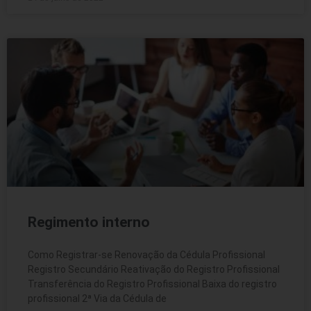
Regimento interno
Como Registrar-se Renovação da Cédula Profissional
Registro Secundário Reativação do Registro Profissional
Transferência do Registro Profissional Baixa do registro
profissional 2ª Via da Cédula de