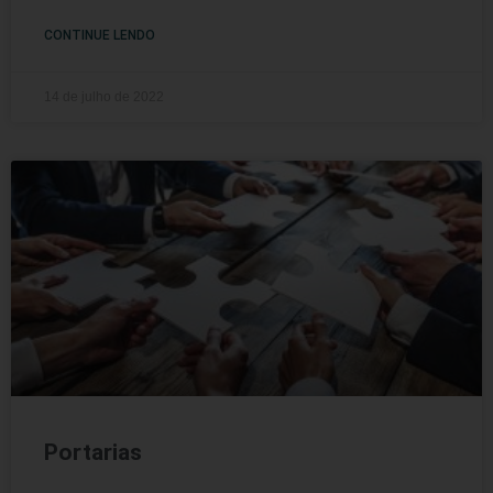
CONTINUE LENDO
14 de julho de 2022
Portarias