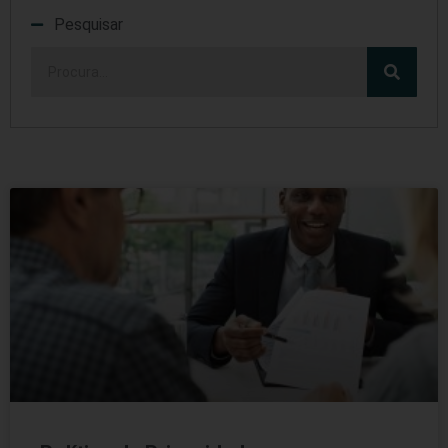
Pesquisar