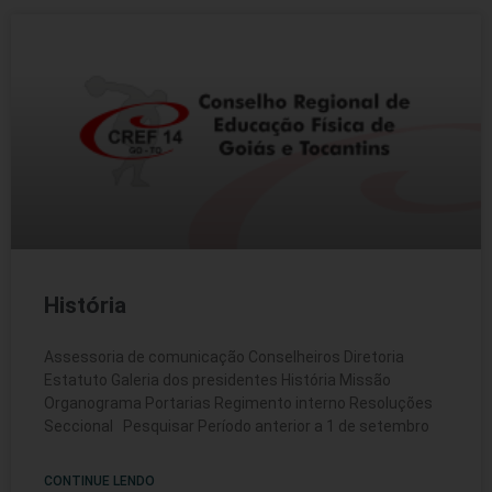
História
Assessoria de comunicação Conselheiros Diretoria
Estatuto Galeria dos presidentes História Missão
Organograma Portarias Regimento interno Resoluções
Seccional Pesquisar Período anterior a 1 de setembro
CONTINUE LENDO