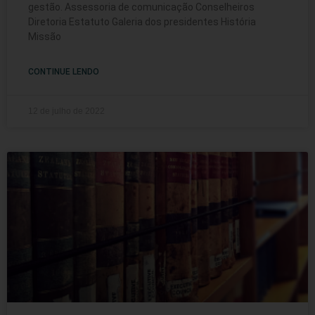
gestão. Assessoria de comunicação Conselheiros
Diretoria Estatuto Galeria dos presidentes História
Missão
CONTINUE LENDO
12 de julho de 2022