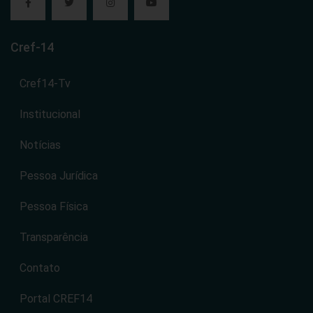
Cref-14
Cref14-Tv
Institucional
Notícias
Pessoa Jurídica
Pessoa Física
Transparência
Contato
Portal CREF14