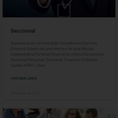
Seccional
Assessoria de comunicação Conselheiros Diretoria
Estatuto Galeria dos presidentes História Missão
Organograma Portarias Regimento interno Resoluções
Seccional Pesquisar Seccional Tocantins Endereço:
Quadra ACNO 1, Rua
CONTINUE LENDO
14 de julho de 2022