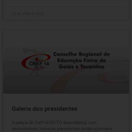
12 de julho de 2022
Galeria dos presidentes
A galeria do Cref14/GO-TO disponibiliza, com
exclusividade, todos os presidentes desde a primeira