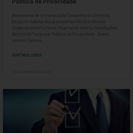
Política de Privacidade
Assessoria de comunicação Conselheiros Diretoria
Estatuto Galeria dos presidentes História Missão
Organograma Portarias Regimento interno Resoluções
Seccional Pesquisar Política de Privacidade Quem
somos? Somos
CONTINUE LENDO
30 de setembro de 2022