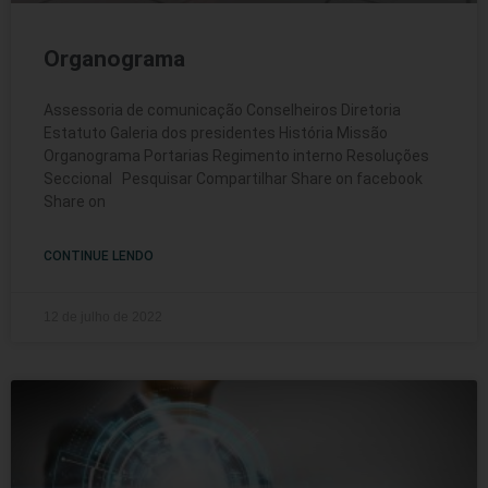
Organograma
Assessoria de comunicação Conselheiros Diretoria
Estatuto Galeria dos presidentes História Missão
Organograma Portarias Regimento interno Resoluções
Seccional Pesquisar Compartilhar Share on facebook
Share on
CONTINUE LENDO
12 de julho de 2022