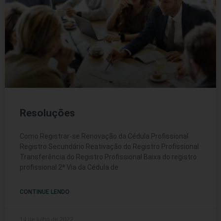
Resoluções
Como Registrar-se Renovação da Cédula Profissional
Registro Secundário Reativação do Registro Profissional
Transferência do Registro Profissional Baixa do registro
profissional 2ª Via da Cédula de
CONTINUE LENDO
14 de julho de 2022