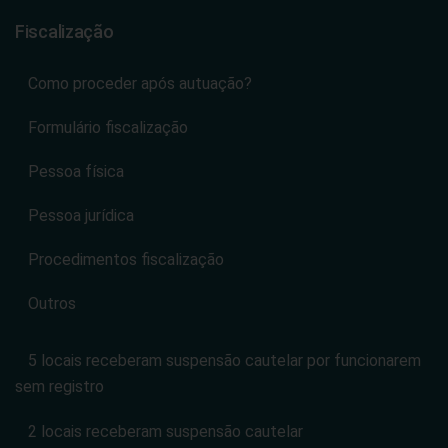
Fiscalização
Como proceder após autuação?
Formulário fiscalização
Pessoa física
Pessoa jurídica
Procedimentos fiscalização
Outros
5 locais receberam suspensão cautelar por funcionarem
sem registro
2 locais receberam suspensão cautelar