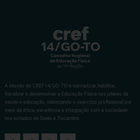
A missão do CREF14/GO-TO é normatizar, habilitar,
fiscalizar e desenvolver a Educação Física nos pilares da
saúde e educação, valorizando o exercício profissional por
meio da ética, excelência e integração com a sociedade
nos estados de Goiás e Tocantins.