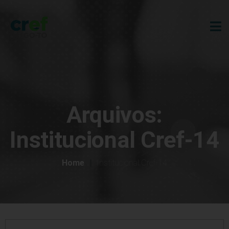
Arquivos:
Institucional Cref-14
Home
Institucional Cref-14