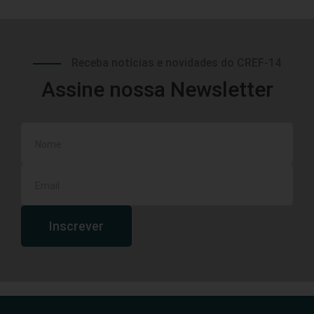
Receba notícias e novidades do CREF-14
Assine nossa Newsletter
Inscrever