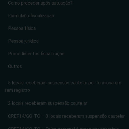
Como proceder após autuação?
Formulário fiscalização
Pessoa física
Pessoa jurídica
Procedimentos fiscalização
Outros
5 locais receberam suspensão cautelar por funcionarem
sem registro
2 locais receberam suspensão cautelar
CREF14/GO-TO – 8 locais receberam suspensão cautelar