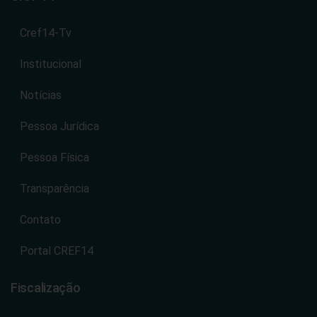
Cref14-Tv
Institucional
Notícias
Pessoa Jurídica
Pessoa Física
Transparência
Contato
Portal CREF14
Fiscalização