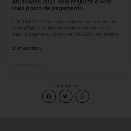
Anuidades 2021 sem reajuste e com
mais prazo de pagamento
O CREF14/GO-TO manteve os valores das anuidades de
Pessoa Física e Jurídica sem reajustes e com mais
prazo de pagamento para o exercício 2021, considerando
CONTINUE LENDO
22 de janeiro de 2020
Compartilhar