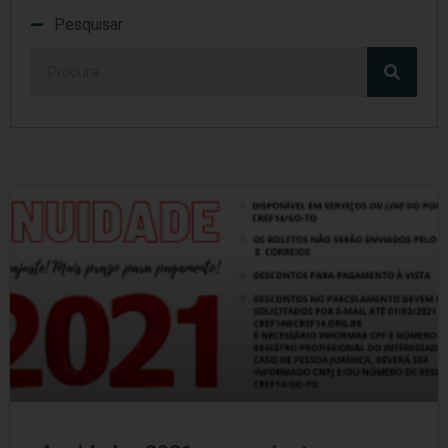
Pesquisar