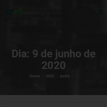
Dia:
9 de junho de
2020
Home
2020
junho
9