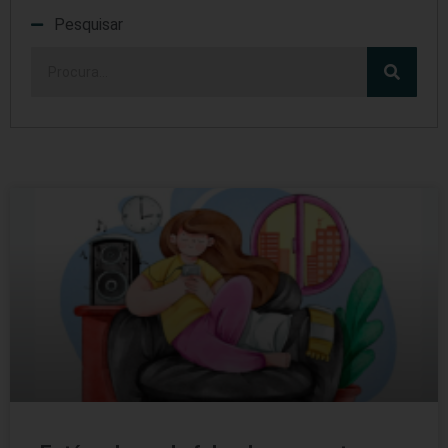
Pesquisar