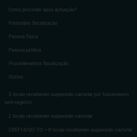
Como proceder após autuação?
Formulário fiscalização
Pessoa física
Pessoa jurídica
Procedimentos fiscalização
Outros
5 locais receberam suspensão cautelar por funcionarem
sem registro
2 locais receberam suspensão cautelar
CREF14/GO-TO – 8 locais receberam suspensão cautelar