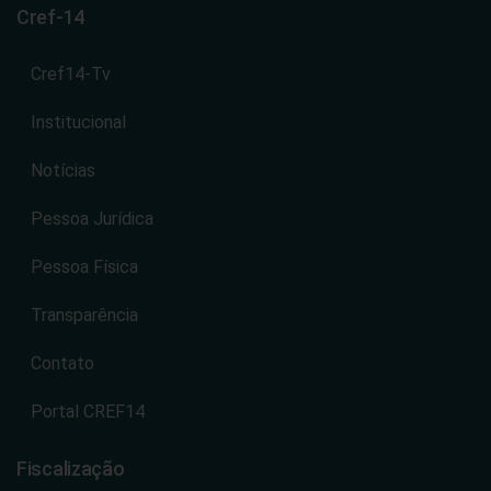
Cref-14
Cref14-Tv
Institucional
Notícias
Pessoa Jurídica
Pessoa Física
Transparência
Contato
Portal CREF14
Fiscalização