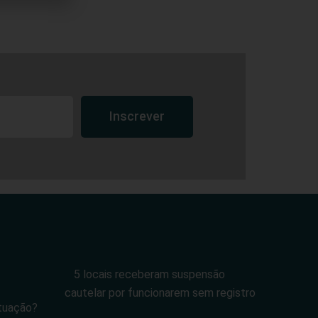
Inscrever
5 locais receberam suspensão
cautelar por funcionarem sem registro
tuação?