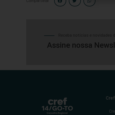
Compartilhar
Receba notícias e novidades 
Assine nossa Newsl
Cref
Cr