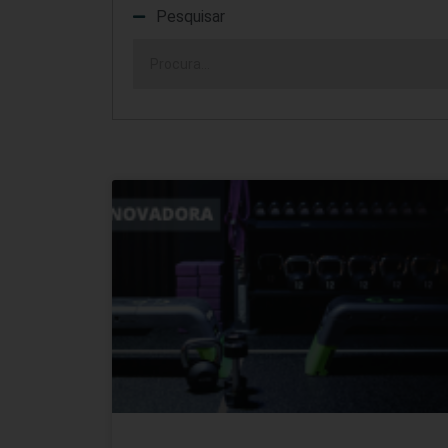
Pesquisar