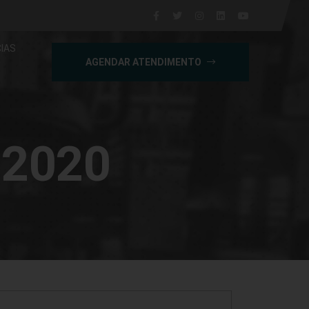
IAS
AGENDAR ATENDIMENTO
 2020