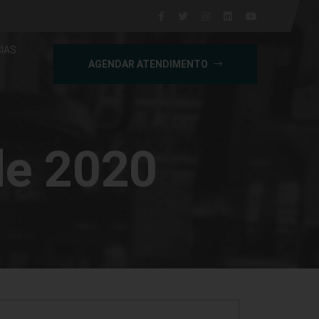
IAS
AGENDAR ATENDIMENTO
de 2020