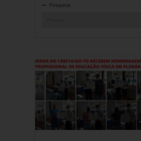
Pesquisar