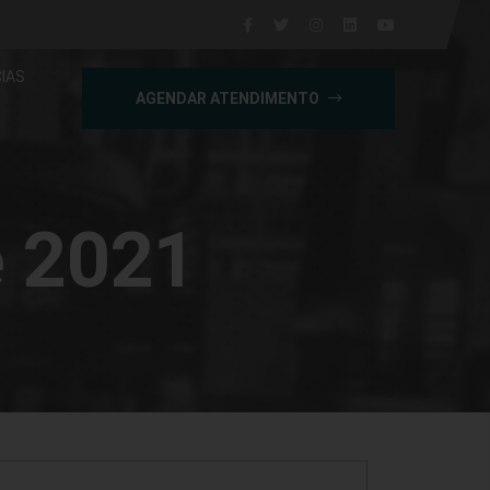
IAS
AGENDAR ATENDIMENTO
e 2021