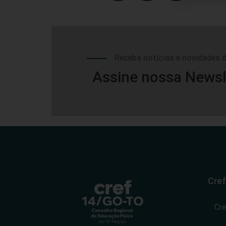
Receba notícias e novidades 
Assine nossa Newsl
Cref
Cr