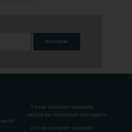
Inscrever
5 locais receberam suspensão
cautelar por funcionarem sem registro
tuação?
2 locais receberam suspensão