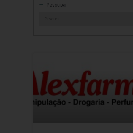
Pesquisar