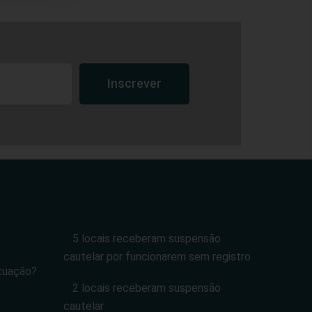
Inscrever
5 locais receberam suspensão
cautelar por funcionarem sem registro
tuação?
2 locais receberam suspensão
cautelar