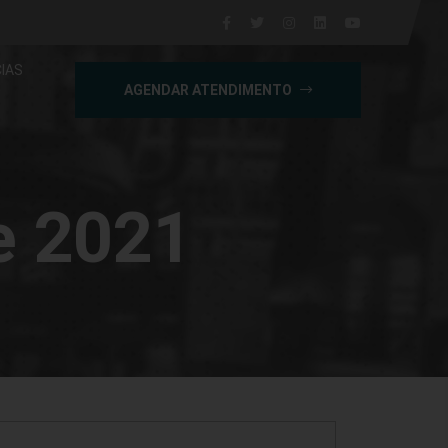
IAS
AGENDAR ATENDIMENTO
de 2021