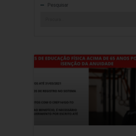
Pesquisar