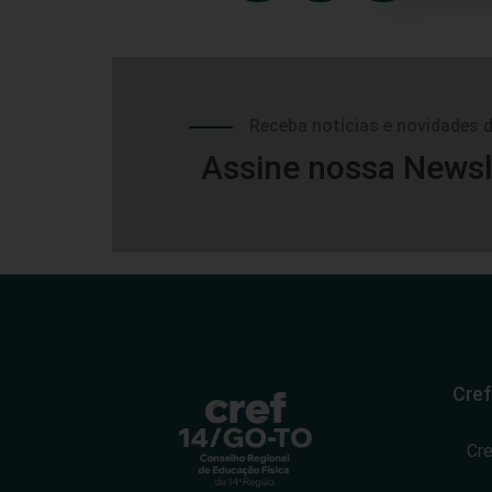
Receba notícias e novidades 
Assine nossa Newsl
Cref
Cr