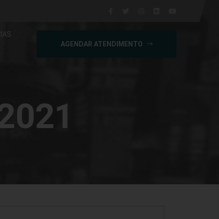
IAS
AGENDAR ATENDIMENTO
 2021