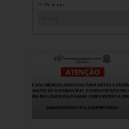
Pesquisar