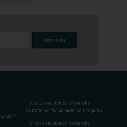
Inscrever
5 locais receberam suspensão
cautelar por funcionarem sem registro
tuação?
2 locais receberam suspensão