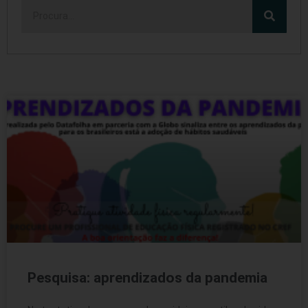
Pesquisa: aprendizados da pandemia