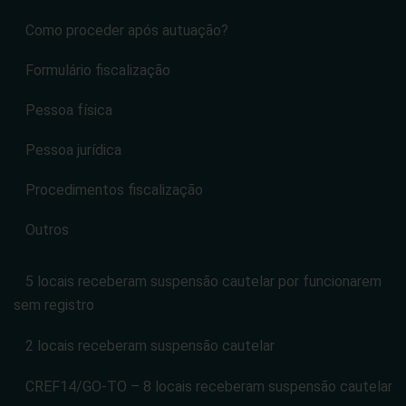
Como proceder após autuação?
Formulário fiscalização
Pessoa física
Pessoa jurídica
Procedimentos fiscalização
Outros
5 locais receberam suspensão cautelar por funcionarem
sem registro
2 locais receberam suspensão cautelar
CREF14/GO-TO – 8 locais receberam suspensão cautelar