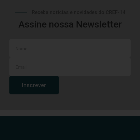
Receba notícias e novidades do CREF-14
Assine nossa Newsletter
Inscrever