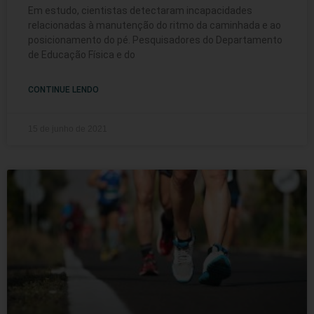
Em estudo, cientistas detectaram incapacidades
relacionadas à manutenção do ritmo da caminhada e ao
posicionamento do pé. Pesquisadores do Departamento
de Educação Física e do
CONTINUE LENDO
15 de junho de 2021