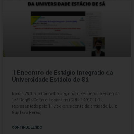
II Encontro de Estágio Integrado da
Universidade Estácio de Sá
No dia 29/05, o Conselho Regional de Educação Física da
14ª Região Goiás e Tocantins (CREF14/GO-TO),
representado pelo 1º vice-presidente da entidade, Luiz
Gustavo Peres
CONTINUE LENDO