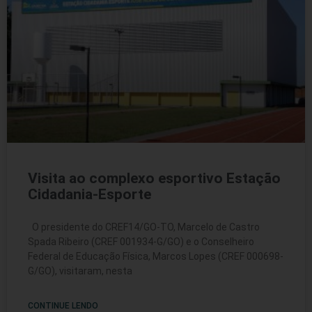
Visita ao complexo esportivo Estação
Cidadania-Esporte
O presidente do CREF14/GO-TO, Marcelo de Castro
Spada Ribeiro (CREF 001934-G/GO) e o Conselheiro
Federal de Educação Física, Marcos Lopes (CREF 000698-
G/GO), visitaram, nesta
CONTINUE LENDO