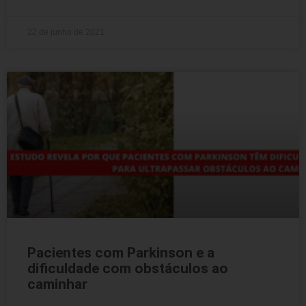
22 de junho de 2021
Pacientes com Parkinson e a
dificuldade com obstáculos ao
caminhar