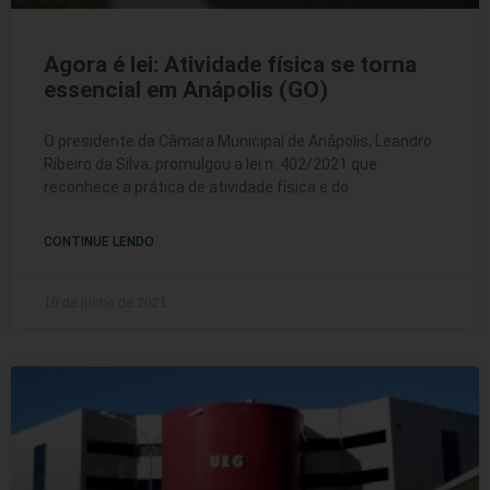
Agora é lei: Atividade física se torna
essencial em Anápolis (GO)
O presidente da Câmara Municipal de Anápolis, Leandro
Ribeiro da Silva, promulgou a lei n. 402/2021 que
reconhece a prática de atividade física e do
CONTINUE LENDO
10 de junho de 2021