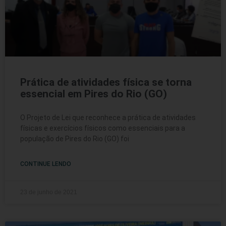
Prática de atividades física se torna
essencial em Pires do Rio (GO)
O Projeto de Lei que reconhece a prática de atividades
físicas e exercícios físicos como essenciais para a
população de Pires do Rio (GO) foi
CONTINUE LENDO
23 de junho de 2021