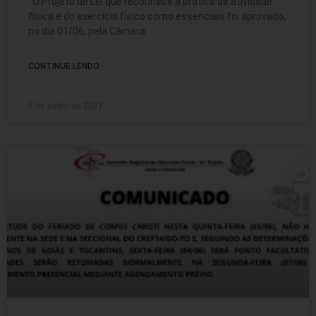
O Projeto de Lei que reconhece a prática de atividade
física e do exercício físico como essenciais foi aprovado,
no dia 01/06, pela Câmara
CONTINUE LENDO
7 de junho de 2021