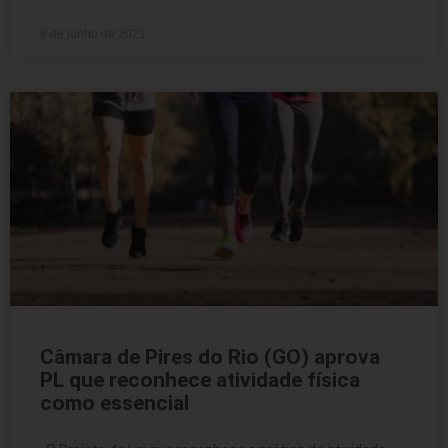
8 de junho de 2021
Câmara de Pires do Rio (GO) aprova
PL que reconhece atividade física
como essencial