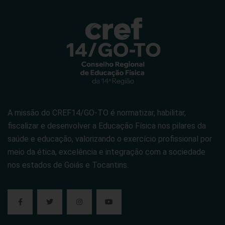
A missão do CREF14/GO-TO é normatizar, habilitar,
fiscalizar e desenvolver a Educação Física nos pilares da
saúde e educação, valorizando o exercício profissional por
meio da ética, excelência e integração com a sociedade
nos estados de Goiás e Tocantins.