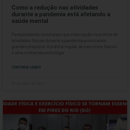
Como a redução nas atividades
durante a pandemia está afetando a
saúde mental
Pesquisadores mostraram que interrupção na prática de
atividades físicas durante a pandemia provocaram
grandes prejuízos. A prática regular de exercícios físicos
é uma conhecida estratégia
CONTINUE LENDO
25 de junho de 2021