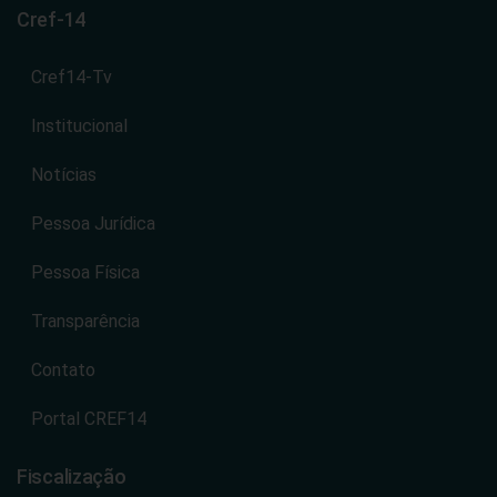
Cref-14
Cref14-Tv
Institucional
Notícias
Pessoa Jurídica
Pessoa Física
Transparência
Contato
Portal CREF14
Fiscalização