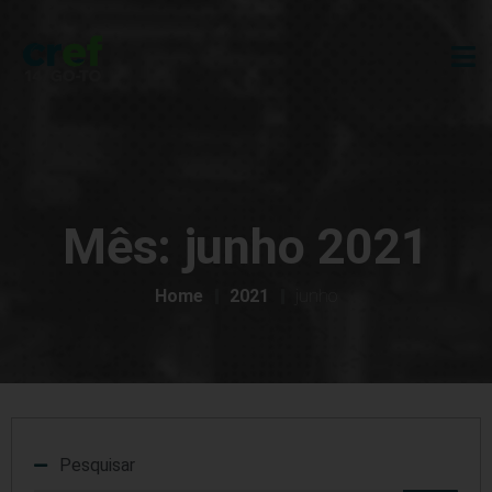
Mês:
junho 2021
Home
2021
junho
Pesquisar