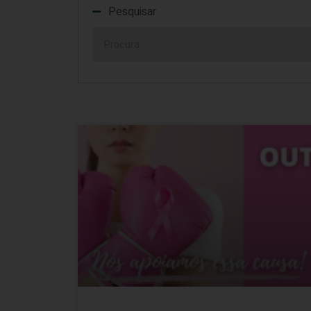
Pesquisar