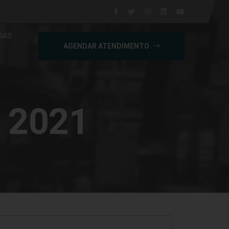
IAS
AGENDAR ATENDIMENTO
e 2021