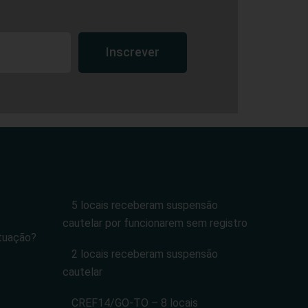
Inscrever
5 locais receberam suspensão
cautelar por funcionarem sem registro
tuação?
2 locais receberam suspensão
cautelar
CREF14/GO-TO – 8 locais