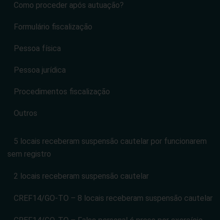
Como proceder após autuação?
Formulário fiscalização
Pessoa física
Pessoa jurídica
Procedimentos fiscalização
Outros
5 locais receberam suspensão cautelar por funcionarem
sem registro
2 locais receberam suspensão cautelar
CREF14/GO-TO – 8 locais receberam suspensão cautelar