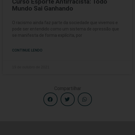
Curso Esporte Antirracista: Todo
Mundo Sai Ganhando
O racismo ainda faz parte da sociedade que vivemos e
pode ser entendido como um sistema de opressão que
se manifesta de forma explícita, por
CONTINUE LENDO
19 de outubro de 2021
Compartilhar