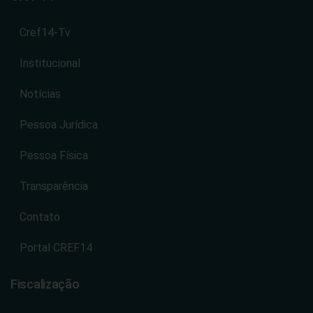
Cref14-Tv
Institucional
Notícias
Pessoa Jurídica
Pessoa Física
Transparência
Contato
Portal CREF14
Fiscalização