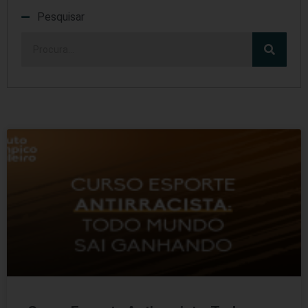
Pesquisar