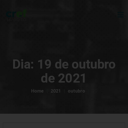
Dia:
19 de outubro
de 2021
Home
2021
outubro
19