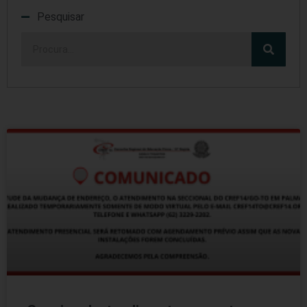
Pesquisar