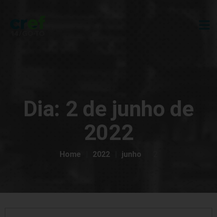
Dia:
2 de junho de
2022
Home
2022
junho
2