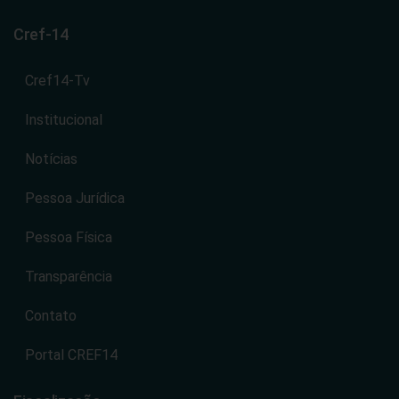
Cref-14
Cref14-Tv
Institucional
Notícias
Pessoa Jurídica
Pessoa Física
Transparência
Contato
Portal CREF14