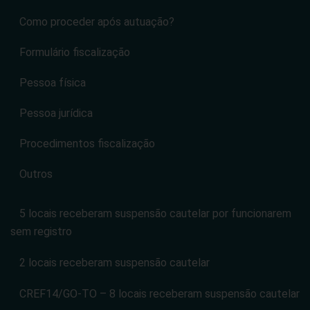
Como proceder após autuação?
Formulário fiscalização
Pessoa física
Pessoa jurídica
Procedimentos fiscalização
Outros
5 locais receberam suspensão cautelar por funcionarem
sem registro
2 locais receberam suspensão cautelar
CREF14/GO-TO – 8 locais receberam suspensão cautelar