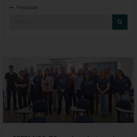
Pesquisar