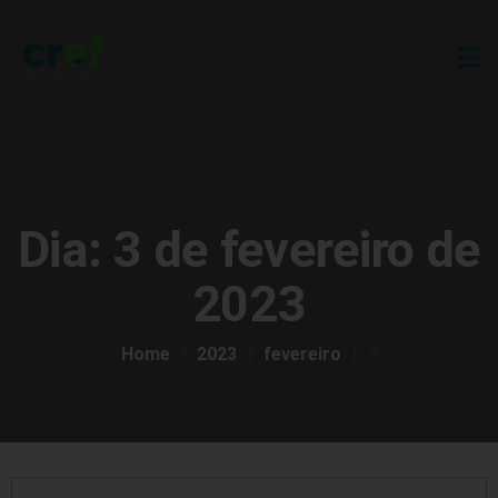
Dia:
3 de fevereiro de
2023
Home
2023
fevereiro
3