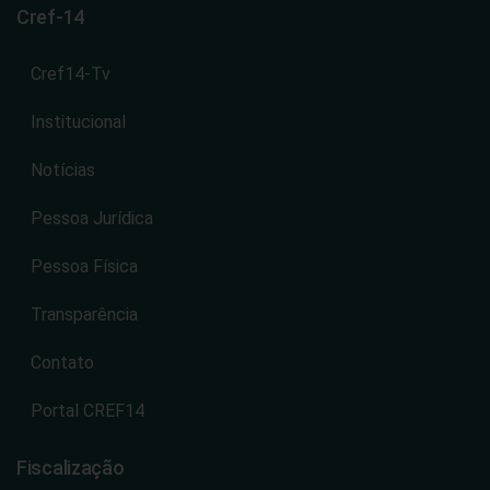
Cref-14
Cref14-Tv
Institucional
Notícias
Pessoa Jurídica
Pessoa Física
Transparência
Contato
Portal CREF14
Fiscalização