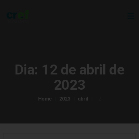
Dia:
12 de abril de
2023
Home
2023
abril
12