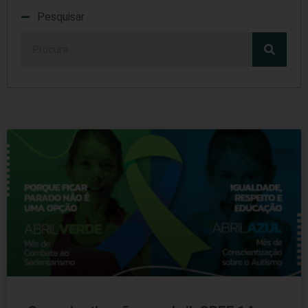
Pesquisar