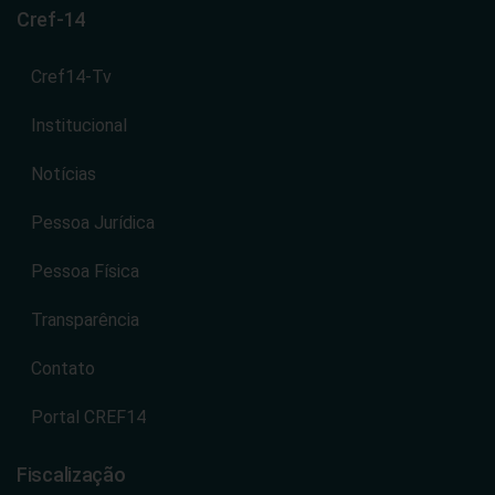
Cref-14
Cref14-Tv
Institucional
Notícias
Pessoa Jurídica
Pessoa Física
Transparência
Contato
Portal CREF14
Fiscalização