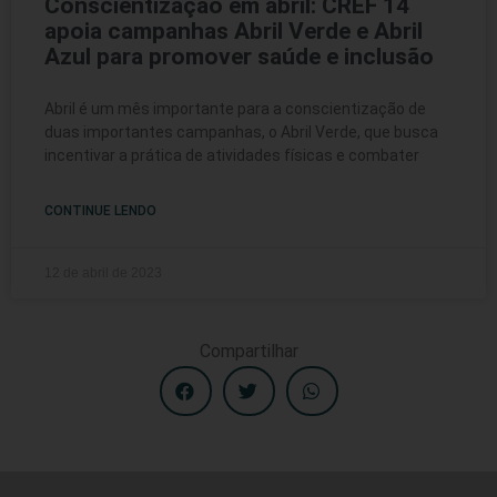
Conscientização em abril: CREF 14
apoia campanhas Abril Verde e Abril
Azul para promover saúde e inclusão
Abril é um mês importante para a conscientização de
duas importantes campanhas, o Abril Verde, que busca
incentivar a prática de atividades físicas e combater
CONTINUE LENDO
12 de abril de 2023
Compartilhar