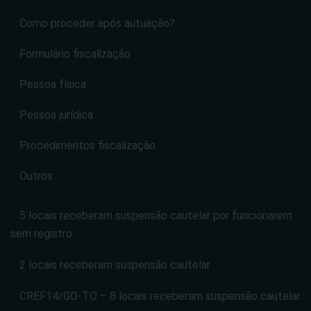
Como proceder após autuação?
Formulário fiscalização
Pessoa física
Pessoa jurídica
Procedimentos fiscalização
Outros
5 locais receberam suspensão cautelar por funcionarem
sem registro
2 locais receberam suspensão cautelar
CREF14/GO-TO – 8 locais receberam suspensão cautelar