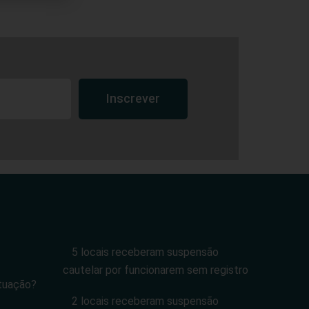
Inscrever
5 locais receberam suspensão
cautelar por funcionarem sem registro
tuação?
2 locais receberam suspensão