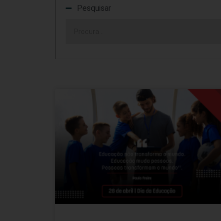
Pesquisar