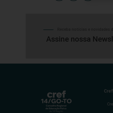
Receba notícias e novidades 
Assine nossa Newsl
Cref
Cr