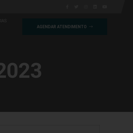
IAS
AGENDAR ATENDIMENTO
 2023