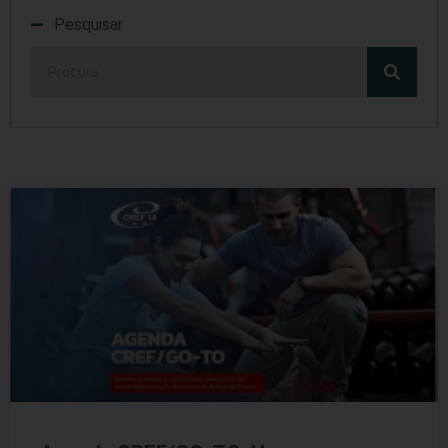
Pesquisar