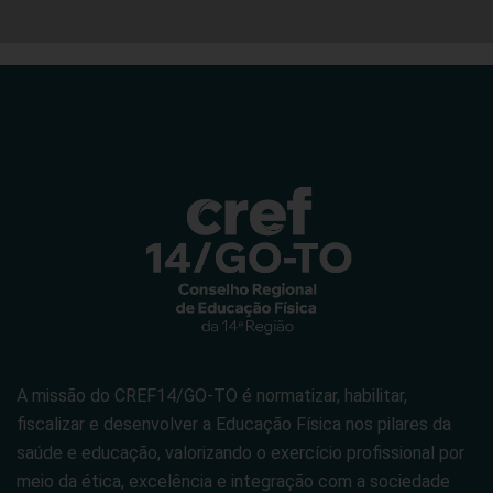
A missão do CREF14/GO-TO é normatizar, habilitar,
fiscalizar e desenvolver a Educação Física nos pilares da
saúde e educação, valorizando o exercício profissional por
meio da ética, excelência e integração com a sociedade