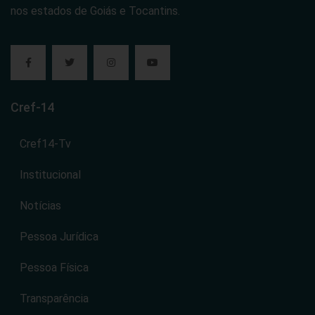
nos estados de Goiás e Tocantins.
Cref-14
Cref14-Tv
Institucional
Notícias
Pessoa Jurídica
Pessoa Física
Transparência