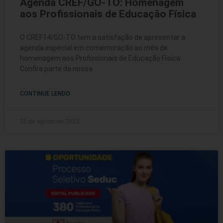
Agenda CREF/GO-TO: Homenagem
aos Profissionais de Educação Física
O CREF14/GO-TO tem a satisfação de apresentar a
agenda especial em comemoração ao mês de
homenagem aos Profissionais de Educação Física.
Confira parte da nossa
CONTINUE LENDO
31 de agosto de 2023