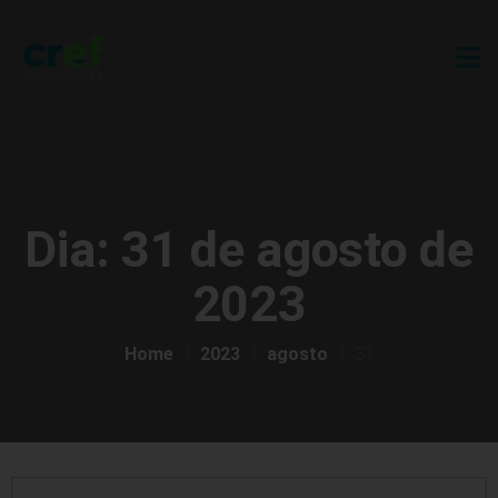
Dia:
31 de agosto de
2023
Home
2023
agosto
31