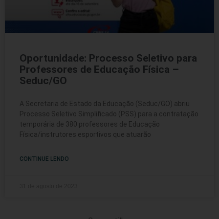
Oportunidade: Processo Seletivo para
Professores de Educação Física –
Seduc/GO
A Secretaria de Estado da Educação (Seduc/GO) abriu
Processo Seletivo Simplificado (PSS) para a contratação
temporária de 380 professores de Educação
Física/instrutores esportivos que atuarão
CONTINUE LENDO
31 de agosto de 2023