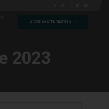
IAS
AGENDAR ATENDIMENTO
de 2023