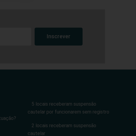
Inscrever
5 locais receberam suspensão
cautelar por funcionarem sem registro
tuação?
2 locais receberam suspensão
cautelar