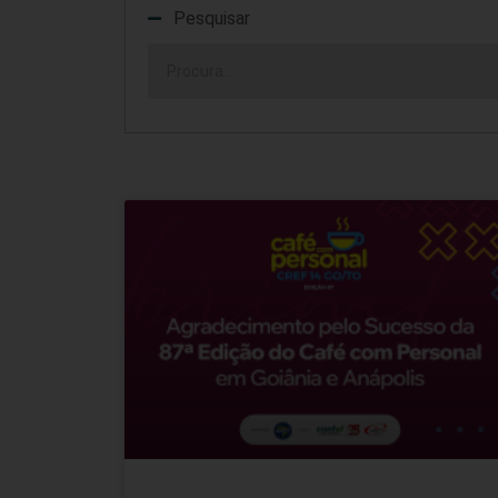
Pesquisar