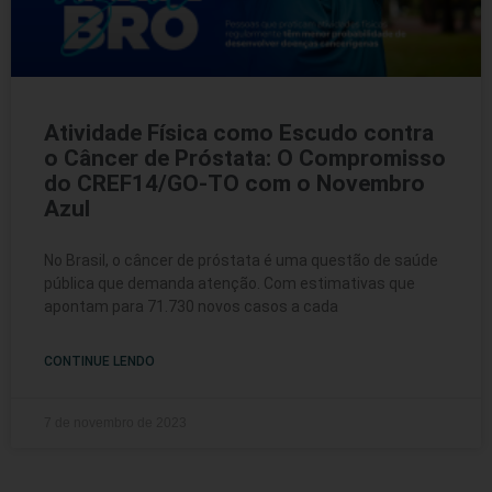
Atividade Física como Escudo contra
o Câncer de Próstata: O Compromisso
do CREF14/GO-TO com o Novembro
Azul
No Brasil, o câncer de próstata é uma questão de saúde
pública que demanda atenção. Com estimativas que
apontam para 71.730 novos casos a cada
CONTINUE LENDO
7 de novembro de 2023