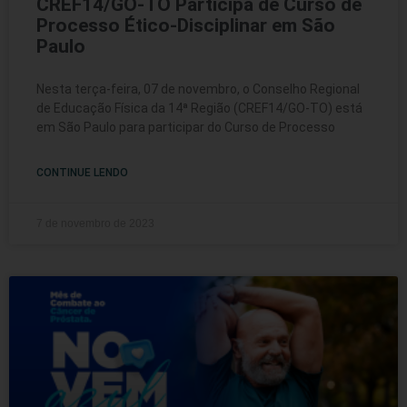
CREF14/GO-TO Participa de Curso de
Processo Ético-Disciplinar em São
Paulo
Nesta terça-feira, 07 de novembro, o Conselho Regional
de Educação Física da 14ª Região (CREF14/GO-TO) está
em São Paulo para participar do Curso de Processo
CONTINUE LENDO
7 de novembro de 2023