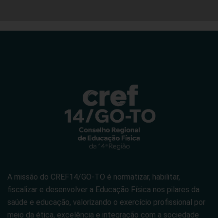
A missão do CREF14/GO-TO é normatizar, habilitar,
fiscalizar e desenvolver a Educação Física nos pilares da
saúde e educação, valorizando o exercício profissional por
meio da ética, excelência e integração com a sociedade