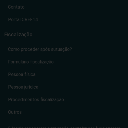
Contato
Portal CREF14
Fiscalização
Como proceder após autuação?
Formulário fiscalização
Pessoa física
Pessoa jurídica
Procedimentos fiscalização
Outros