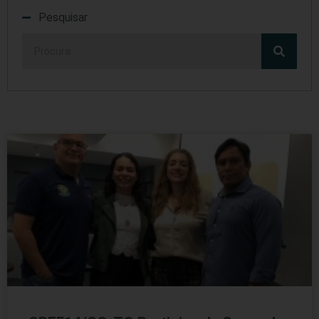
Pesquisar