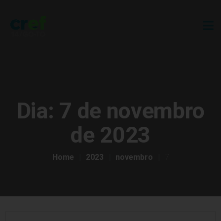
Dia:
7 de novembro
de 2023
Home
2023
novembro
7