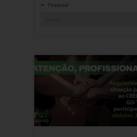
Pesquisar