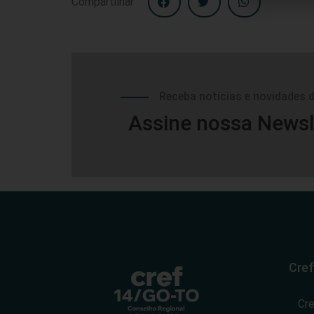
Compartilhar
Receba notícias e novidades 
Assine nossa Newsl
Cref
Cr