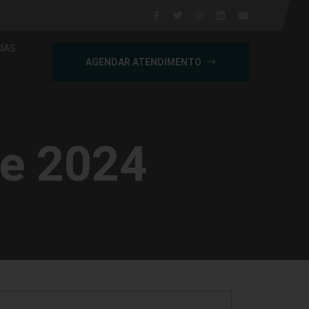
IAS
AGENDAR ATENDIMENTO
de 2024