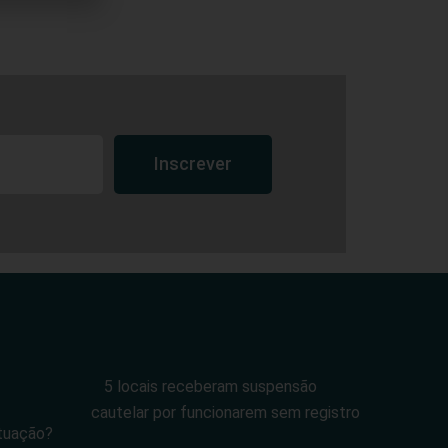
Inscrever
5 locais receberam suspensão
cautelar por funcionarem sem registro
tuação?