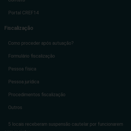
Portal CREF14
Fiscalização
Como proceder após autuação?
Formulário fiscalização
Pessoa física
Pessoa jurídica
Procedimentos fiscalização
Outros
5 locais receberam suspensão cautelar por funcionarem