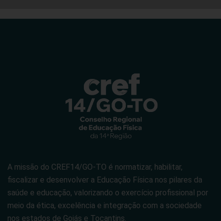
A missão do CREF14/GO-TO é normatizar, habilitar,
fiscalizar e desenvolver a Educação Física nos pilares da
saúde e educação, valorizando o exercício profissional por
meio da ética, excelência e integração com a sociedade
nos estados de Goiás e Tocantins.