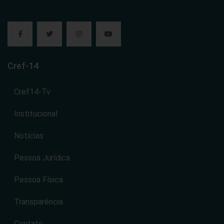
Cref-14
Cref14-Tv
Institucional
Notícias
Pessoa Jurídica
Pessoa Física
Transparência
Contato