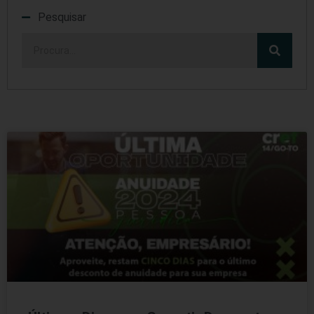
Pesquisar