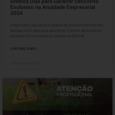
Últimos Dias para Garantir Desconto
Exclusivo na Anuidade Empresarial
2024
Empresário, não perca a chance de economizar! Restam
apenas cinco dias para aproveitar o último desconto na
anuidade da sua empresa. Veja as opções de
CONTINUE LENDO
27 de março de 2024