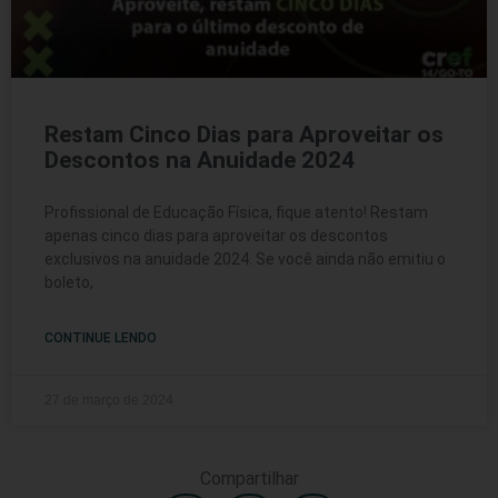
Restam Cinco Dias para Aproveitar os
Descontos na Anuidade 2024
Profissional de Educação Física, fique atento! Restam
apenas cinco dias para aproveitar os descontos
exclusivos na anuidade 2024. Se você ainda não emitiu o
boleto,
CONTINUE LENDO
27 de março de 2024
Compartilhar