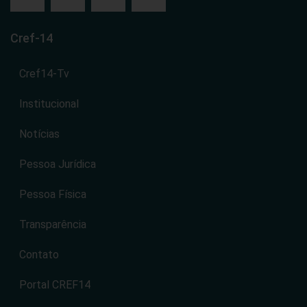
Cref-14
Cref14-Tv
Institucional
Notícias
Pessoa Jurídica
Pessoa Física
Transparência
Contato
Portal CREF14