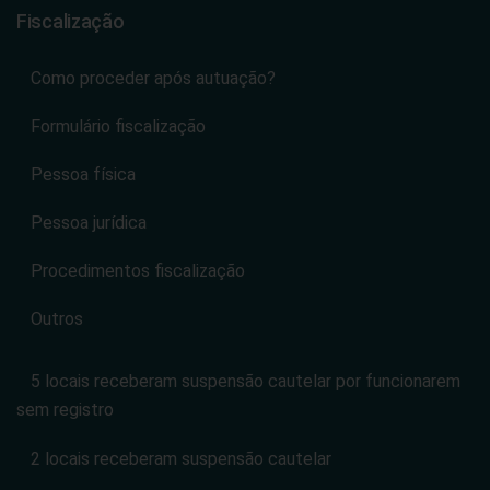
Fiscalização
Como proceder após autuação?
Formulário fiscalização
Pessoa física
Pessoa jurídica
Procedimentos fiscalização
Outros
5 locais receberam suspensão cautelar por funcionarem
sem registro
2 locais receberam suspensão cautelar