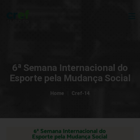
6ª Semana Internacional do
Esporte pela Mudança Social
Home
Cref-14