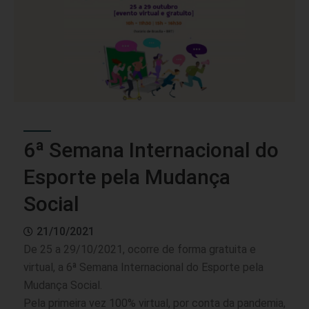
6ª Semana Internacional do
Esporte pela Mudança
Social
21/10/2021
De 25 a 29/10/2021, ocorre de forma gratuita e
virtual, a 6ª Semana Internacional do Esporte pela
Mudança Social.
Pela primeira vez 100% virtual, por conta da pandemia,