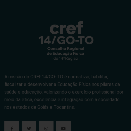
A missão do CREF14/GO-TO é normatizar, habilitar,
fiscalizar e desenvolver a Educação Física nos pilares da
saúde e educação, valorizando o exercício profissional por
meio da ética, excelência e integração com a sociedade
nos estados de Goiás e Tocantins.