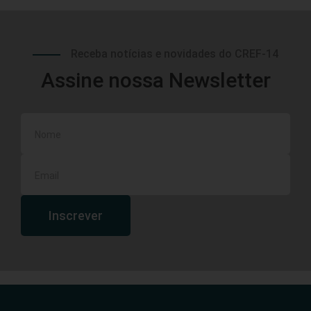
Receba notícias e novidades do CREF-14
Assine nossa Newsletter
Inscrever