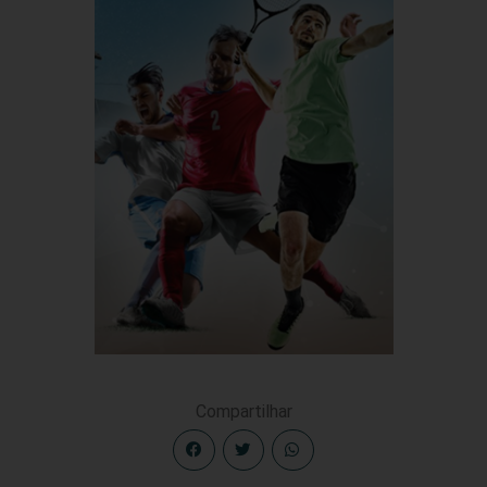
Compartilhar