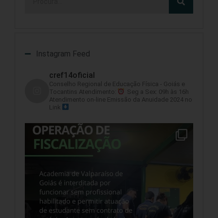
Instagram Feed
cref14oficial
Conselho Regional de Educação Física - Goiás e
Tocantins
Atendimento:
Seg a Sex: 09h às 16h
Atendimento on-line
Emissão da Anuidade 2024 no
Link