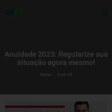
Anuidade 2023: Regularize sua
situação agora mesmo!
Home
Cref-14