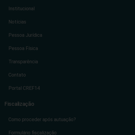
Institucional
Notícias
Pessoa Jurídica
Pessoa Física
Transparência
Contato
Portal CREF14
Fiscalização
Como proceder após autuação?
Formulário fiscalização