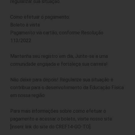
regularizar sua situação.
Como efetuar o pagamento:
Boleto à vista
Pagamento via cartão, conforme Resolução
113/2022
Mantenha seu registro em dia, Junte-se a uma
comunidade engajada e fortaleça sua carreira!
Não deixe para depois! Regularize sua situação e
contribua para o desenvolvimento da Educação Física
em nossa região.
Para mais informações sobre como efetuar o
pagamento e acessar o boleto, visite nosso site
[inserir link do site do CREF14-GO-TO].