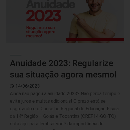
Anuidade 2023: Regularize
sua situação agora mesmo!
14/06/2023
Ainda não pagou a anuidade 2023? Não perca tempo e
evite juros e multas adicionais! O prazo está se
esgotando e o Conselho Regional de Educação Física
da 14ª Região – Goiás e Tocantins (CREF14-GO-TO)
está aqui para lembrar você da importância de