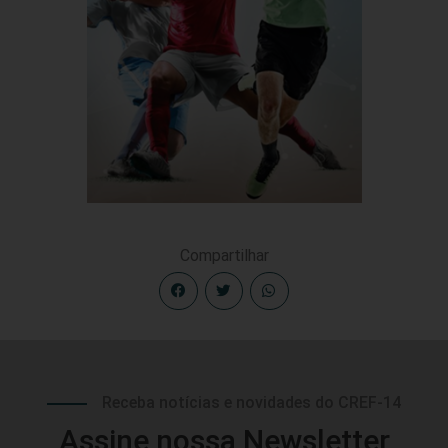
Compartilhar
Receba notícias e novidades do CREF-14
Assine nossa Newsletter