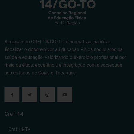
A missão do CREF14/GO-TO é normatizar, habilitar,
fiscalizar e desenvolver a Educação Física nos pilares da
saúde e educação, valorizando o exercício profissional por
meio da ética, excelência e integração com a sociedade
nos estados de Goiás e Tocantins.
Cref-14
Cref14-Tv