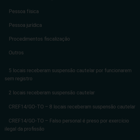
Pessoa física
Pessoa jurídica
Procedimentos fiscalização
Outros
5 locais receberam suspensão cautelar por funcionarem
sem registro
2 locais receberam suspensão cautelar
CREF14/GO-TO – 8 locais receberam suspensão cautelar
CREF14/GO-TO – Falso personal é preso por exercício
ilegal da profissão