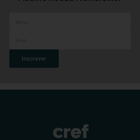
Inscrever