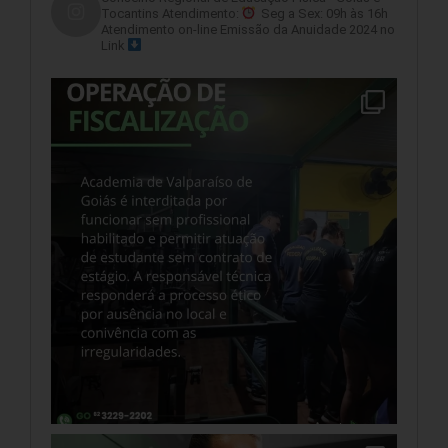
Tocantins
Atendimento:
Seg a Sex: 09h às 16h
Atendimento on-line
Emissão da Anuidade 2024 no
Link