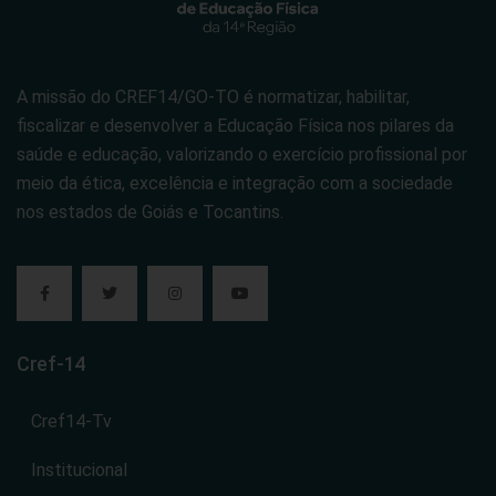
A missão do CREF14/GO-TO é normatizar, habilitar,
fiscalizar e desenvolver a Educação Física nos pilares da
saúde e educação, valorizando o exercício profissional por
meio da ética, excelência e integração com a sociedade
nos estados de Goiás e Tocantins.
Cref-14
Cref14-Tv
Institucional