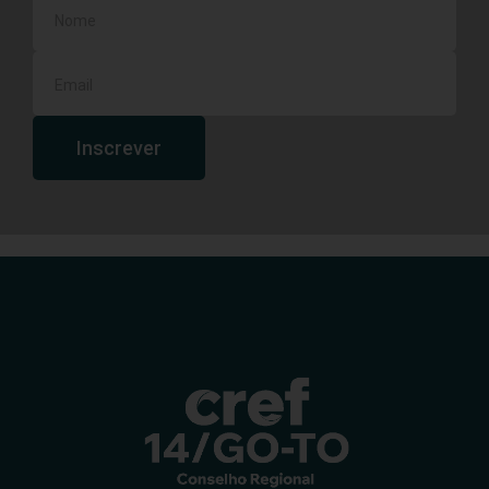
Inscrever