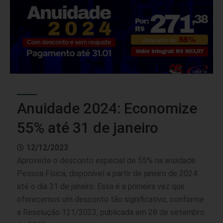
Anuidade 2024: Economize
55% até 31 de janeiro
12/12/2023
Aproveite o desconto especial de 55% na anuidade
Pessoa Física, disponível a partir de janeiro de 2024
até o dia 31 de janeiro. Essa é a primeira vez que
oferecemos um desconto tão significativo, conforme
a
Resolução 121/2023
, publicada em 28 de setembro