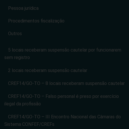
Pessoa jurídica
Procedimentos fiscalização
Outros
5 locais receberam suspensão cautelar por funcionarem
sem registro
2 locais receberam suspensão cautelar
CREF14/GO-TO – 8 locais receberam suspensão cautelar
CREF14/GO-TO – Falso personal é preso por exercício
ilegal da profissão
CREF14/GO-TO – III Encontro Nacional das Câmaras do
Sistema CONFEF/CREFs