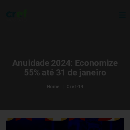
Anuidade 2024: Economize
55% até 31 de janeiro
Home
Cref-14