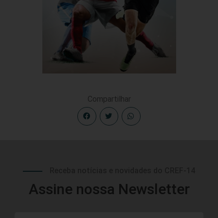
Compartilhar
Receba notícias e novidades do CREF-14
Assine nossa Newsletter