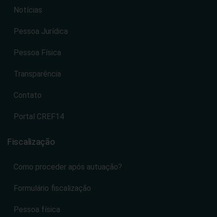
Notícias
Pessoa Jurídica
Pessoa Física
Transparência
Contato
Portal CREF14
Fiscalização
Como proceder após autuação?
Formulário fiscalização
Pessoa física