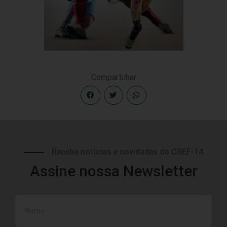
Compartilhar
Receba notícias e novidades do CREF-14
Assine nossa Newsletter