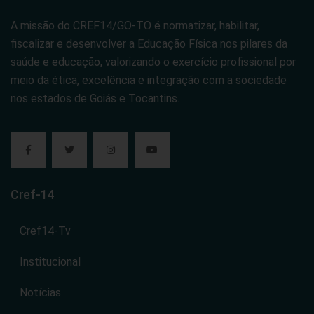
A missão do CREF14/GO-TO é normatizar, habilitar,
fiscalizar e desenvolver a Educação Física nos pilares da
saúde e educação, valorizando o exercício profissional por
meio da ética, excelência e integração com a sociedade
nos estados de Goiás e Tocantins.
Cref-14
Cref14-Tv
Institucional
Notícias