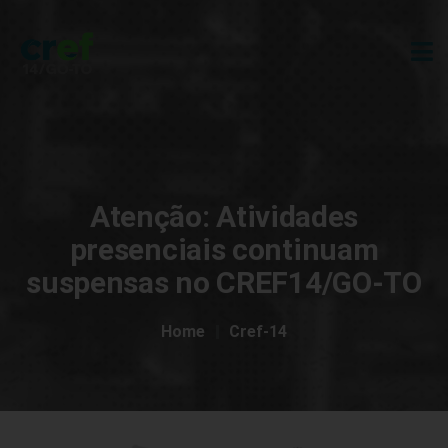
Atenção: Atividades
presenciais continuam
suspensas no CREF14/GO-TO
Home
Cref-14