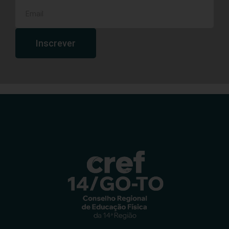
Inscrever