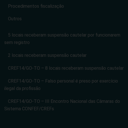
Procedimentos fiscalização
Outros
5 locais receberam suspensão cautelar por funcionarem
sem registro
2 locais receberam suspensão cautelar
CREF14/GO-TO – 8 locais receberam suspensão cautelar
CREF14/GO-TO – Falso personal é preso por exercício
ilegal da profissão
CREF14/GO-TO – III Encontro Nacional das Câmaras do
Sistema CONFEF/CREFs