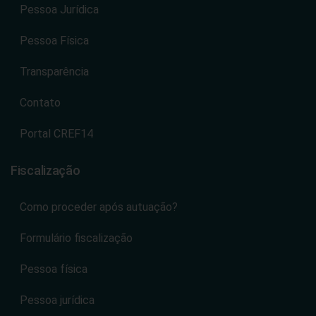
Pessoa Jurídica
Pessoa Física
Transparência
Contato
Portal CREF14
Fiscalização
Como proceder após autuação?
Formulário fiscalização
Pessoa física
Pessoa jurídica