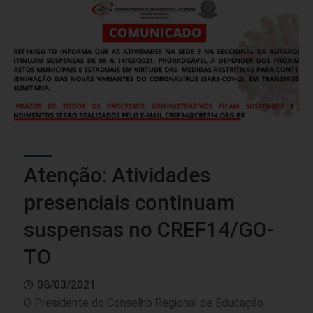
Atenção: Atividades
presenciais continuam
suspensas no CREF14/GO-
TO
08/03/2021
O Presidente do Conselho Regional de Educação