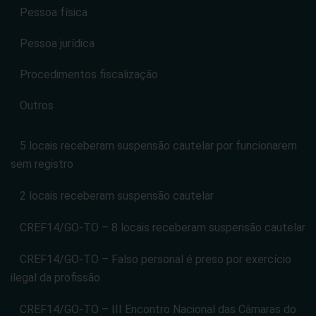
Pessoa física
Pessoa jurídica
Procedimentos fiscalização
Outros
5 locais receberam suspensão cautelar por funcionarem
sem registro
2 locais receberam suspensão cautelar
CREF14/GO-TO – 8 locais receberam suspensão cautelar
CREF14/GO-TO – Falso personal é preso por exercício
ilegal da profissão
CREF14/GO-TO – III Encontro Nacional das Câmaras do