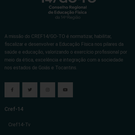
A missão do CREF14/GO-TO é normatizar, habilitar,
fiscalizar e desenvolver a Educação Física nos pilares da
saúde e educação, valorizando o exercício profissional por
meio da ética, excelência e integração com a sociedade
nos estados de Goiás e Tocantins.
Cref-14
Cref14-Tv