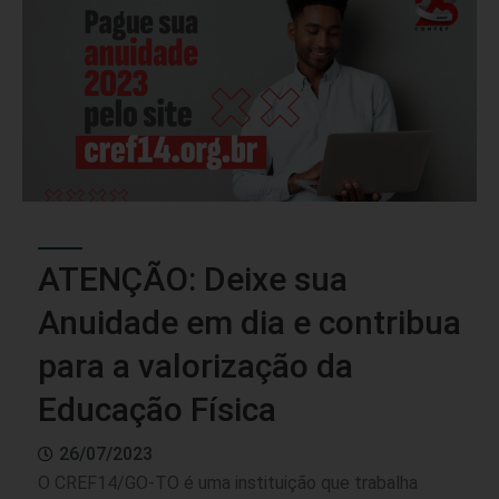
ATENÇÃO: Deixe sua
Anuidade em dia e contribua
para a valorização da
Educação Física
26/07/2023
O CREF14/GO-TO é uma instituição que trabalha