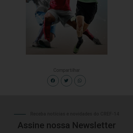
Compartilhar
Receba notícias e novidades do CREF-14
Assine nossa Newsletter