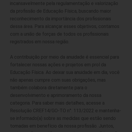
incansavelmente pela regulamentação e valorização
da profissão de Educação Física, buscando maior
reconhecimento da importância dos profissionais
dessa área. Para alcançar esses objetivos, contamos
com a união de forças de todos os profissionais
registrados em nossa região.
A contribuição por meio da anuidade é essencial para
fortalecer nossas ações e projetos em prol da
Educação Física. Ao deixar sua anuidade em dia, você
não apenas cumpre com suas obrigações, mas
também colabora diretamente para o
desenvolvimento e aprimoramento da nossa
categoria. Para saber mais detalhes, acesse a
Resolução CREF14/GO-TO n°. 113/2022 e mantenha-
se informado(a) sobre as medidas que estão sendo
tomadas em benefício da nossa profissão. Juntos,