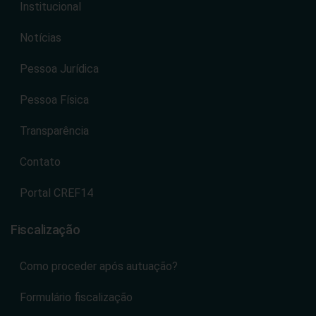
Institucional
Notícias
Pessoa Jurídica
Pessoa Física
Transparência
Contato
Portal CREF14
Fiscalização
Como proceder após autuação?
Formulário fiscalização