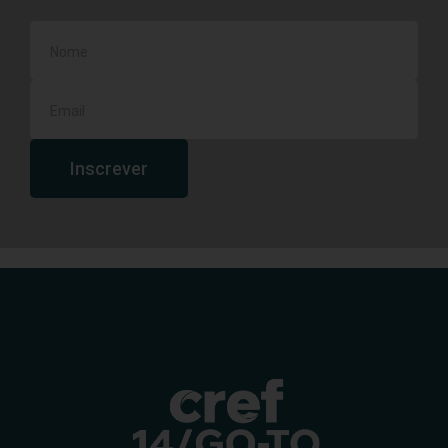
Inscrever