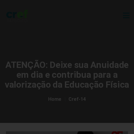
ATENÇÃO: Deixe sua Anuidade
em dia e contribua para a
valorização da Educação Física
Home
Cref-14