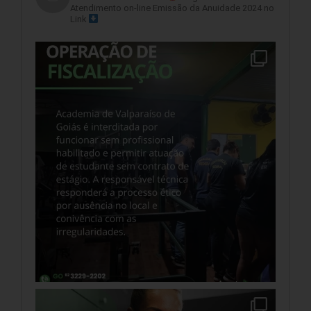
Atendimento on-line
Emissão da Anuidade 2024 no
Link