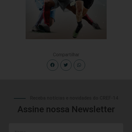
Compartilhar
Receba notícias e novidades do CREF-14
Assine nossa Newsletter