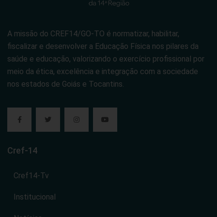
A missão do CREF14/GO-TO é normatizar, habilitar,
fiscalizar e desenvolver a Educação Física nos pilares da
saúde e educação, valorizando o exercício profissional por
meio da ética, excelência e integração com a sociedade
nos estados de Goiás e Tocantins.
Cref-14
Cref14-Tv
Institucional