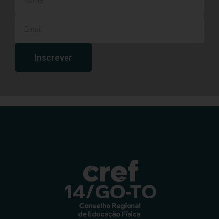
Inscrever