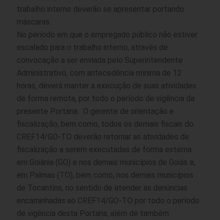
trabalho interno deverão se apresentar portando
máscaras.
No período em que o empregado público não estiver
escalado para o trabalho interno, através de
convocação a ser enviada pelo Superintendente
Administrativo, com antecedência mínima de 12
horas, deverá manter a execução de suas atividades
de forma remota, por todo o período de vigência da
presente Portaria. O gerente de orientação e
fiscalização, bem como, todos os demais fiscais do
CREF14/GO-TO deverão retornar as atividades de
fiscalização a serem executadas de forma externa
em Goiânia (GO) e nos demais municípios de Goiás e,
em Palmas (TO), bem como, nos demais municípios
de Tocantins, no sentido de atender as denúncias
encaminhadas ao CREF14/GO-TO por todo o período
de vigência desta Portaria, além de também