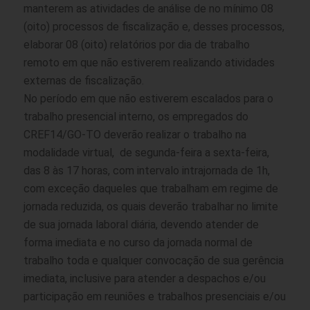
manterem as atividades de análise de no mínimo 08
(oito) processos de fiscalização e, desses processos,
elaborar 08 (oito) relatórios por dia de trabalho
remoto em que não estiverem realizando atividades
externas de fiscalização.
No período em que não estiverem escalados para o
trabalho presencial interno, os empregados do
CREF14/GO-TO deverão realizar o trabalho na
modalidade virtual, de segunda-feira a sexta-feira,
das 8 às 17 horas, com intervalo intrajornada de 1h,
com exceção daqueles que trabalham em regime de
jornada reduzida, os quais deverão trabalhar no limite
de sua jornada laboral diária, devendo atender de
forma imediata e no curso da jornada normal de
trabalho toda e qualquer convocação de sua gerência
imediata, inclusive para atender a despachos e/ou
participação em reuniões e trabalhos presenciais e/ou