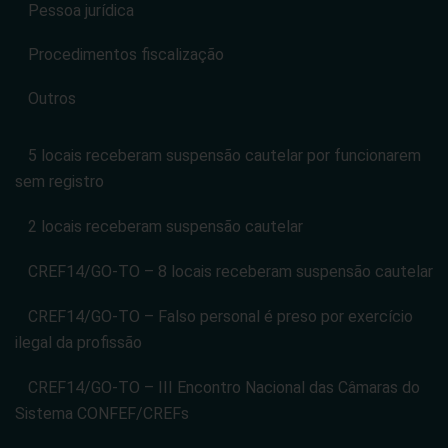
Pessoa jurídica
Procedimentos fiscalização
Outros
5 locais receberam suspensão cautelar por funcionarem
sem registro
2 locais receberam suspensão cautelar
CREF14/GO-TO – 8 locais receberam suspensão cautelar
CREF14/GO-TO – Falso personal é preso por exercício
ilegal da profissão
CREF14/GO-TO – III Encontro Nacional das Câmaras do
Sistema CONFEF/CREFs