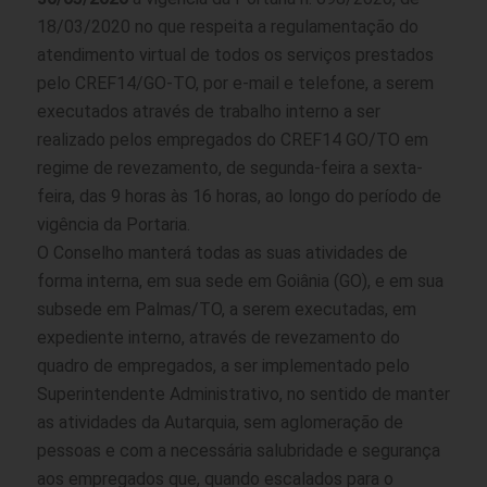
18/03/2020 no que respeita a regulamentação do
atendimento virtual de todos os serviços prestados
pelo CREF14/GO-TO, por e-mail e telefone, a serem
executados através de trabalho interno a ser
realizado pelos empregados do CREF14 GO/TO em
regime de revezamento, de segunda-feira a sexta-
feira, das 9 horas às 16 horas, ao longo do período de
vigência da Portaria.
O Conselho manterá todas as suas atividades de
forma interna, em sua sede em Goiânia (GO), e em sua
subsede em Palmas/TO, a serem executadas, em
expediente interno, através de revezamento do
quadro de empregados, a ser implementado pelo
Superintendente Administrativo, no sentido de manter
as atividades da Autarquia, sem aglomeração de
pessoas e com a necessária salubridade e segurança
aos empregados que, quando escalados para o