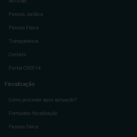
Notícias
Pessoa Jurídica
Pessoa Física
Transparência
Contato
Portal CREF14
Fiscalização
Como proceder após autuação?
Formulário fiscalização
Pessoa física