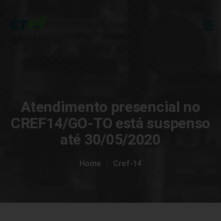
Atendimento presencial no
CREF14/GO-TO está suspenso
até 30/05/2020
Home
Cref-14