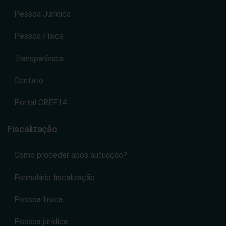
Pessoa Jurídica
Pessoa Física
Transparência
Contato
Portal CREF14
Fiscalização
Como proceder após autuação?
Formulário fiscalização
Pessoa física
Pessoa jurídica