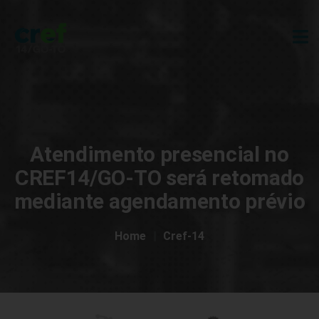
Atendimento presencial no
CREF14/GO-TO será retomado
mediante agendamento prévio
Home
Cref-14