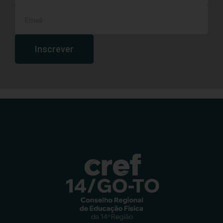
Inscrever