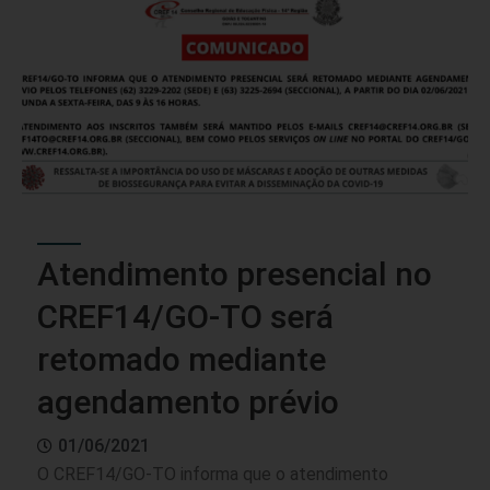
Atendimento presencial no
CREF14/GO-TO será
retomado mediante
agendamento prévio
01/06/2021
O CREF14/GO-TO informa que o atendimento