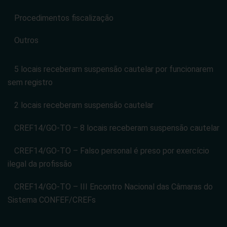
Procedimentos fiscalização
Outros
5 locais receberam suspensão cautelar por funcionarem
sem registro
2 locais receberam suspensão cautelar
CREF14/GO-TO – 8 locais receberam suspensão cautelar
CREF14/GO-TO – Falso personal é preso por exercício
ilegal da profissão
CREF14/GO-TO – III Encontro Nacional das Câmaras do
Sistema CONFEF/CREFs