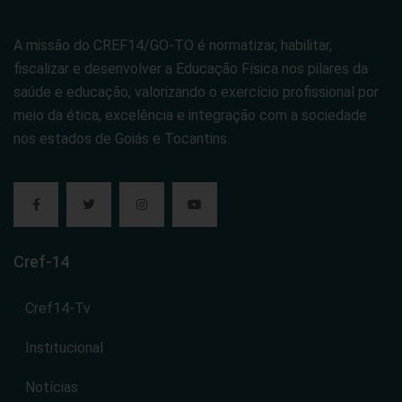
A missão do CREF14/GO-TO é normatizar, habilitar,
fiscalizar e desenvolver a Educação Física nos pilares da
saúde e educação, valorizando o exercício profissional por
meio da ética, excelência e integração com a sociedade
nos estados de Goiás e Tocantins.
Cref-14
Cref14-Tv
Institucional
Notícias