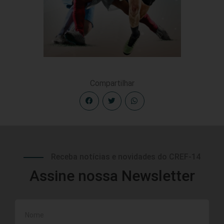
Compartilhar
Receba notícias e novidades do CREF-14
Assine nossa Newsletter