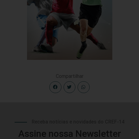
Compartilhar
Receba notícias e novidades do CREF-14
Assine nossa Newsletter