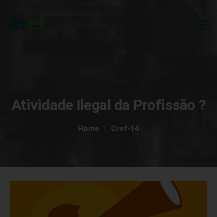
Atividade Ilegal da Profissão ?
Home
Cref-14