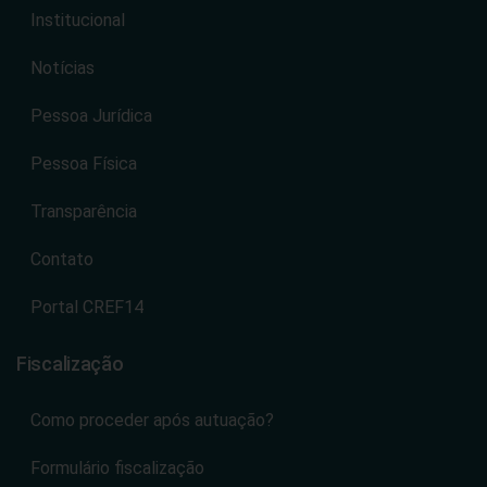
Institucional
Notícias
Pessoa Jurídica
Pessoa Física
Transparência
Contato
Portal CREF14
Fiscalização
Como proceder após autuação?
Formulário fiscalização