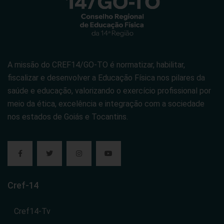
A missão do CREF14/GO-TO é normatizar, habilitar,
fiscalizar e desenvolver a Educação Física nos pilares da
saúde e educação, valorizando o exercício profissional por
meio da ética, excelência e integração com a sociedade
nos estados de Goiás e Tocantins.
Cref-14
Cref14-Tv