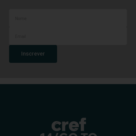
Inscrever