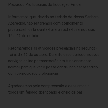
Prezados Profissionais de Educação Física,
Informamos que, devido ao feriado de Nossa Senhora
Aparecida, não estaremos com atendimento
presencial nesta quinta-feira e sexta-feira, nos dias
12 e 13 de outubro.
Retornaremos às atividades presenciais na segunda-
feira, dia 16 de outubro. Durante esse período, nossos
serviços online permanecerão em funcionamento
normal, para que você possa continuar a ser atendido
com comodidade e eficiência.
Agradecemos pela compreensão e desejamos a
todos um feriado abençoado e cheio de paz.