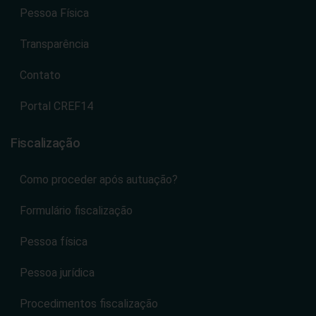
Pessoa Física
Transparência
Contato
Portal CREF14
Fiscalização
Como proceder após autuação?
Formulário fiscalização
Pessoa física
Pessoa jurídica
Procedimentos fiscalização