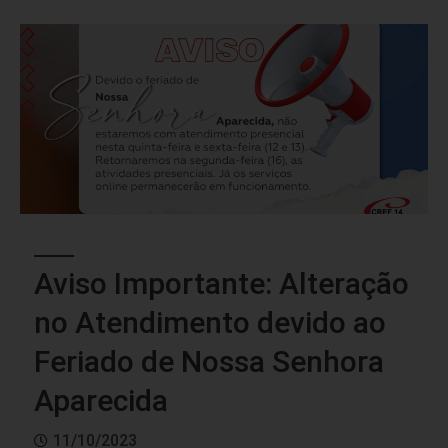
Aviso Importante: Alteração
no Atendimento devido ao
Feriado de Nossa Senhora
Aparecida
11/10/2023