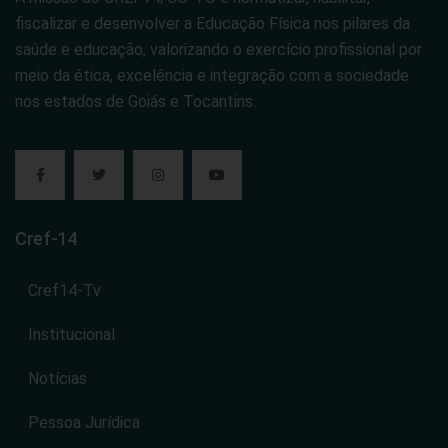
fiscalizar e desenvolver a Educação Física nos pilares da
saúde e educação, valorizando o exercício profissional por
meio da ética, excelência e integração com a sociedade
nos estados de Goiás e Tocantins.
Cref-14
Cref14-Tv
Institucional
Notícias
Pessoa Jurídica