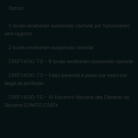
Outros
5 locais receberam suspensão cautelar por funcionarem
sem registro
2 locais receberam suspensão cautelar
CREF14/GO-TO – 8 locais receberam suspensão cautelar
CREF14/GO-TO – Falso personal é preso por exercício
ilegal da profissão
CREF14/GO-TO – III Encontro Nacional das Câmaras do
Sistema CONFEF/CREFs