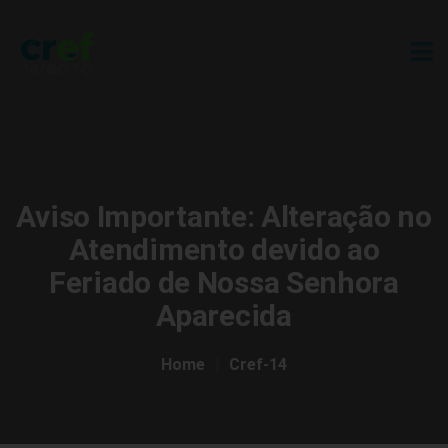
Aviso Importante: Alteração no
Atendimento devido ao
Feriado de Nossa Senhora
Aparecida
Home
Cref-14