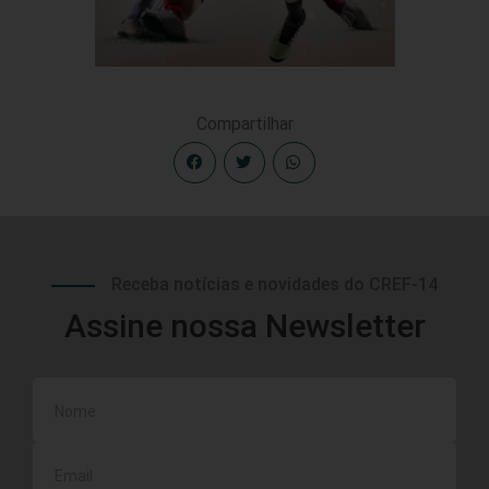
Compartilhar
Receba notícias e novidades do CREF-14
Assine nossa Newsletter