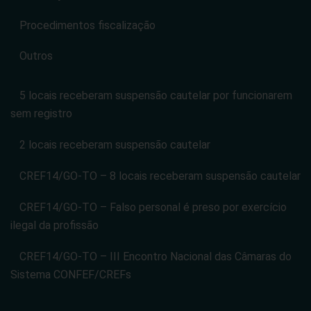
Procedimentos fiscalização
Outros
5 locais receberam suspensão cautelar por funcionarem
sem registro
2 locais receberam suspensão cautelar
CREF14/GO-TO – 8 locais receberam suspensão cautelar
CREF14/GO-TO – Falso personal é preso por exercício
ilegal da profissão
CREF14/GO-TO – III Encontro Nacional das Câmaras do
Sistema CONFEF/CREFs