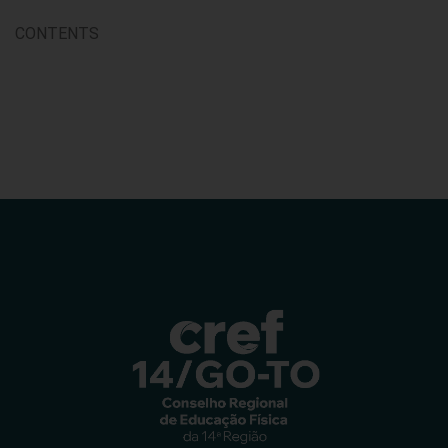
CONTENTS