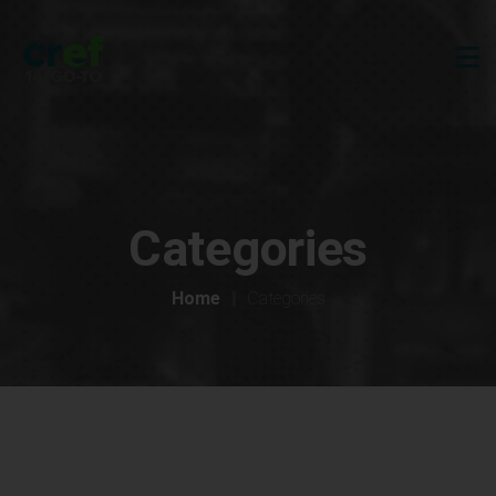
Categories
Home
Categories