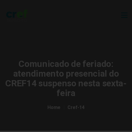
Comunicado de feriado:
atendimento presencial do
CREF14 suspenso nesta sexta-
feira
Home
Cref-14