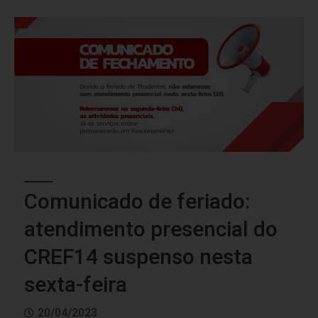
Comunicado de feriado:
atendimento presencial do
CREF14 suspenso nesta
sexta-feira
20/04/2023