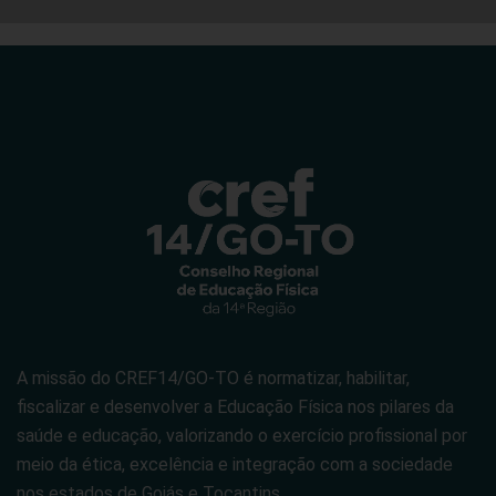
A missão do CREF14/GO-TO é normatizar, habilitar,
fiscalizar e desenvolver a Educação Física nos pilares da
saúde e educação, valorizando o exercício profissional por
meio da ética, excelência e integração com a sociedade
nos estados de Goiás e Tocantins.