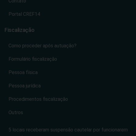
Contato
Portal CREF14
Fiscalização
Como proceder após autuação?
Formulário fiscalização
Pessoa física
Pessoa jurídica
Procedimentos fiscalização
Outros
5 locais receberam suspensão cautelar por funcionarem