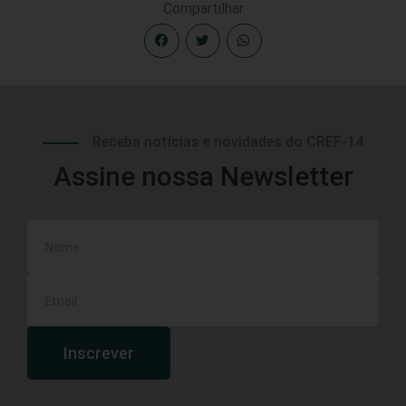
Compartilhar
Receba notícias e novidades do CREF-14
Assine nossa Newsletter
Inscrever