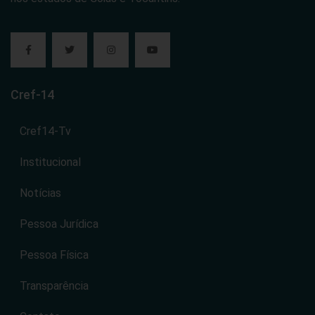
Cref-14
Cref14-Tv
Institucional
Notícias
Pessoa Jurídica
Pessoa Física
Transparência