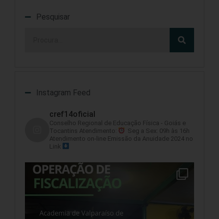
Pesquisar
Instagram Feed
cref14oficial
Conselho Regional de Educação Física - Goiás e
Tocantins
Atendimento:
Seg a Sex: 09h às 16h
Atendimento on-line
Emissão da Anuidade 2024 no
Link