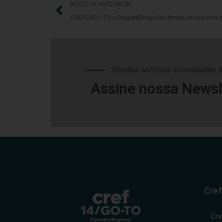
NOTÍCIA ANTERIOR
Receba notícias e novidades 
Assine nossa Newsl
Cref
Cr