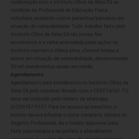
colaboração com o Instituto Olhos da Alma Sã na
condição de Profissional de Educação Física
voluntário, auxiliando outros pacientes/parceiros em
situação de vulnerabilidade. Todo trabalho feito pelo
Instituto Olhos da Alma Sã não possui fins
econômicos e a verba arrecadada pelas ações do
Instituto mantém a clínica ativa, oferece bolsas a
alunos em situação de vulnerabilidade, desenvolvendo
50 mil atendimentos anuais em média.
Agendamento
Agendamento para atendimento no Instituto Olhos da
Alma Sã pelo convênio firmado com o CREF14/GO-TO
deve ser realizado pelo número de whatsapp
(62)99187-5157. Para ter acesso ao benefício, o
inscrito deverá informar o nome completo, número do
Registro Profissional, dia e horário disponível para
fazer psicoterapia e se prefere o atendimento