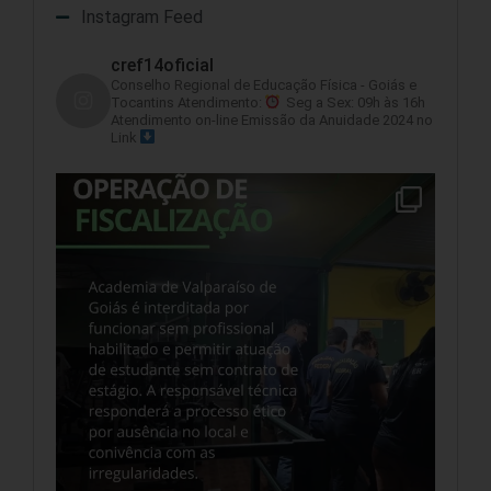
Instagram Feed
cref14oficial
Conselho Regional de Educação Física - Goiás e
Tocantins
Atendimento:
Seg a Sex: 09h às 16h
Atendimento on-line
Emissão da Anuidade 2024 no
Link