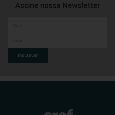
Assine nossa Newsletter
Inscrever