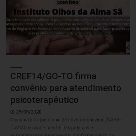
CREF14/GO-TO firma
convênio para atendimento
psicoterapêutico
25/08/2020
O impacto da pandemia do novo coronavírus (SARS-
CoV-2) na saúde mental das pessoas é
extremamente preocupante, conforme alerta da