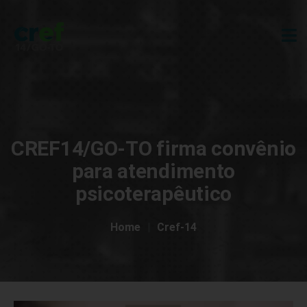
CREF14/GO-TO firma convênio
para atendimento
psicoterapêutico
Home
Cref-14