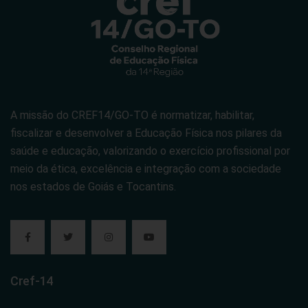
A missão do CREF14/GO-TO é normatizar, habilitar,
fiscalizar e desenvolver a Educação Física nos pilares da
saúde e educação, valorizando o exercício profissional por
meio da ética, excelência e integração com a sociedade
nos estados de Goiás e Tocantins.
Cref-14