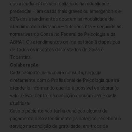
dos atendimentos são realizados na modalidade
presencial – em casos mais graves ou emergenciais e
80% dos atendimentos ocorrem na modalidade de
atendimento a distância – teleconsulta – seguindo as
normativas do Conselho Federal de Psicologia e da
ABRAT. Os atendimentos on line estarão à disposição
de todos os inscritos dos estados de Goiás e
Tocantins.
Colaboração
Cada paciente, na primeira consulta, negocia
diretamente com o Profissional de Psicologia que irá
atendê-lo informando quanto é possível colaborar (o
valor é livre dentro da condição econômica de cada
usuário/a.
Caso o paciente não tenha condição alguma de
pagamento pelo atendimento psicológico, receberá o
serviço na condição de gratuidade, em troca de