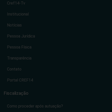
Cref14-Tv
Institucional
Notícias
Pessoa Jurídica
Pessoa Física
Transparência
Contato
Portal CREF14
Fiscalização
Como proceder após autuação?