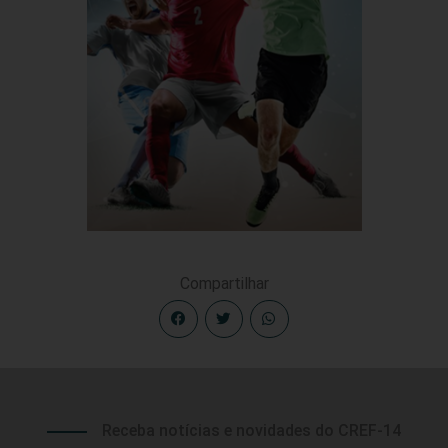
Compartilhar
Receba notícias e novidades do CREF-14