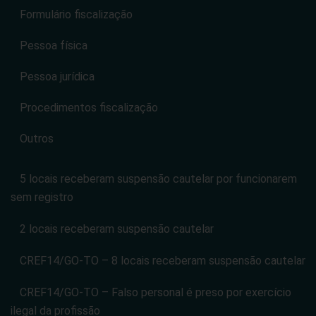
Formulário fiscalização
Pessoa física
Pessoa jurídica
Procedimentos fiscalização
Outros
5 locais receberam suspensão cautelar por funcionarem
sem registro
2 locais receberam suspensão cautelar
CREF14/GO-TO – 8 locais receberam suspensão cautelar
CREF14/GO-TO – Falso personal é preso por exercício
ilegal da profissão