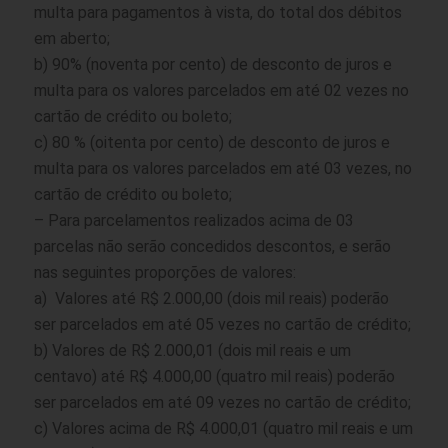
multa para pagamentos à vista, do total dos débitos
em aberto;
b) 90% (noventa por cento) de desconto de juros e
multa para os valores parcelados em até 02 vezes no
cartão de crédito ou boleto;
c) 80 % (oitenta por cento) de desconto de juros e
multa para os valores parcelados em até 03 vezes, no
cartão de crédito ou boleto;
– Para parcelamentos realizados acima de 03
parcelas não serão concedidos descontos, e serão
nas seguintes proporções de valores:
a) Valores até R$ 2.000,00 (dois mil reais) poderão
ser parcelados em até 05 vezes no cartão de crédito;
b) Valores de R$ 2.000,01 (dois mil reais e um
centavo) até R$ 4.000,00 (quatro mil reais) poderão
ser parcelados em até 09 vezes no cartão de crédito;
c) Valores acima de R$ 4.000,01 (quatro mil reais e um