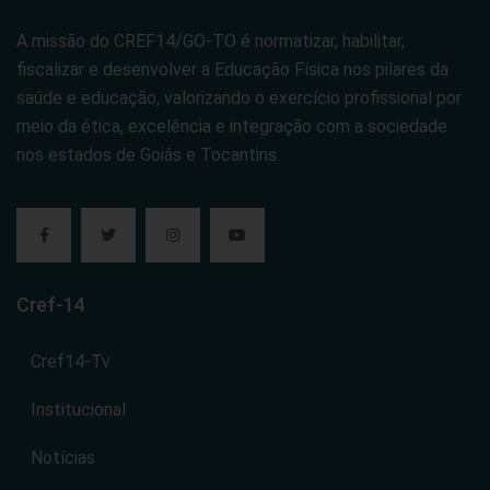
A missão do CREF14/GO-TO é normatizar, habilitar,
fiscalizar e desenvolver a Educação Física nos pilares da
saúde e educação, valorizando o exercício profissional por
meio da ética, excelência e integração com a sociedade
nos estados de Goiás e Tocantins.
Cref-14
Cref14-Tv
Institucional
Notícias