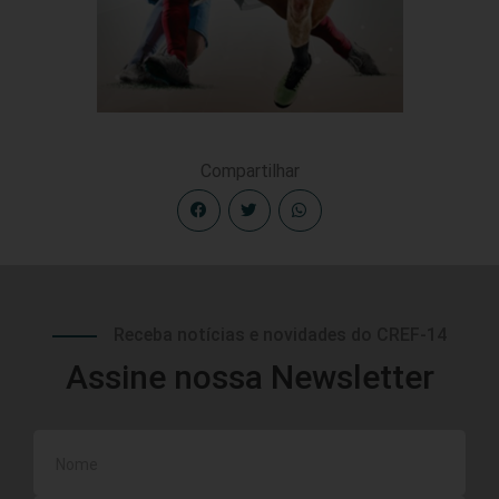
Compartilhar
Receba notícias e novidades do CREF-14
Assine nossa Newsletter