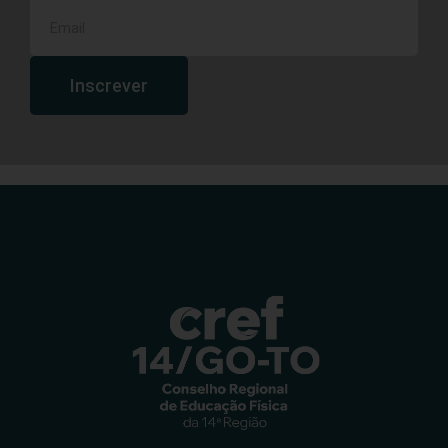
Inscrever