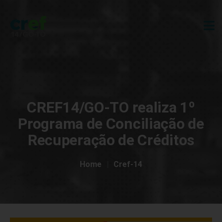
CREF14/GO-TO realiza 1º
Programa de Conciliação de
Recuperação de Créditos
Home
Cref-14