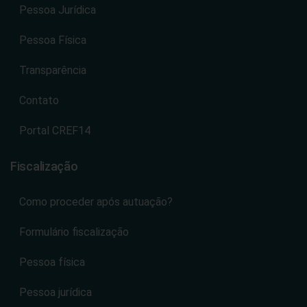
Pessoa Jurídica
Pessoa Física
Transparência
Contato
Portal CREF14
Fiscalização
Como proceder após autuação?
Formulário fiscalização
Pessoa física
Pessoa jurídica