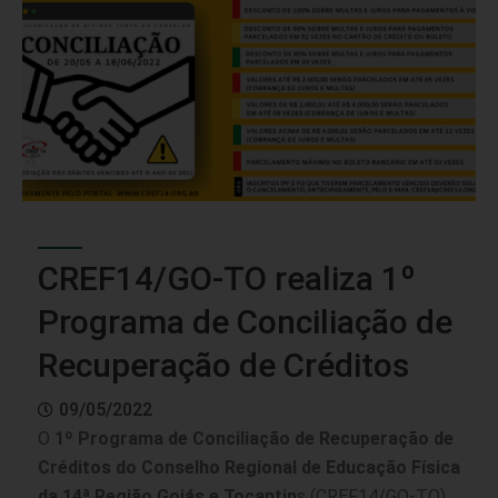
CREF14/GO-TO realiza 1º
Programa de Conciliação de
Recuperação de Créditos
09/05/2022
O
1º Programa de Conciliação de Recuperação de
Créditos do Conselho Regional de Educação Física
da 14ª Região Goiás e Tocantin
s (CREF14/GO-TO)