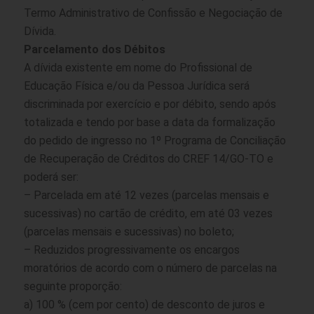
Termo Administrativo de Confissão e Negociação de
Dívida.
Parcelamento dos Débitos
A dívida existente em nome do Profissional de
Educação Física e/ou da Pessoa Jurídica será
discriminada por exercício e por débito, sendo após
totalizada e tendo por base a data da formalização
do pedido de ingresso no 1º Programa de Conciliação
de Recuperação de Créditos do CREF 14/GO-TO e
poderá ser:
– Parcelada em até 12 vezes (parcelas mensais e
sucessivas) no cartão de crédito, em até 03 vezes
(parcelas mensais e sucessivas) no boleto;
– Reduzidos progressivamente os encargos
moratórios de acordo com o número de parcelas na
seguinte proporção:
a) 100 % (cem por cento) de desconto de juros e