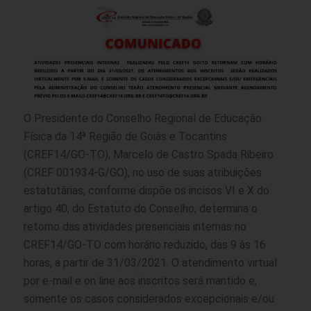
O Presidente do Conselho Regional de Educação
Física da 14ª Região de Goiás e Tocantins
(CREF14/GO-TO), Marcelo de Castro Spada Ribeiro
(CREF 001934-G/GO), no uso de suas atribuições
estatutárias, conforme dispõe os incisos VI e X do
artigo 40, do Estatuto do Conselho, determina o
retorno das atividades presenciais internas no
CREF14/GO-TO com horário reduzido, das 9 às 16
horas, a partir de 31/03/2021. O atendimento virtual
por e-mail e on line aos inscritos será mantido e,
somente os casos considerados excepcionais e/ou