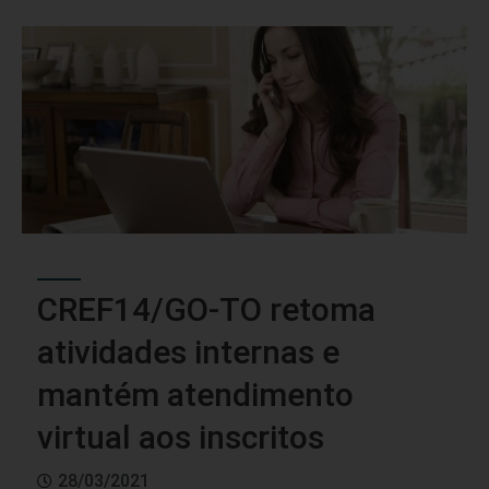
CREF14/GO-TO retoma
atividades internas e
mantém atendimento
virtual aos inscritos
28/03/2021