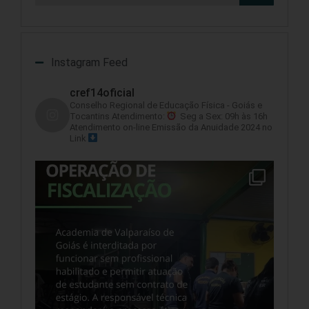
Instagram Feed
cref14oficial
Conselho Regional de Educação Física - Goiás e
Tocantins
Atendimento:
Seg a Sex: 09h às 16h
Atendimento on-line
Emissão da Anuidade 2024 no
Link