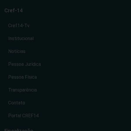
Cref-14
Cref14-Tv
Institucional
Notícias
Pessoa Jurídica
Pessoa Física
Transparência
Contato
Portal CREF14
Fiscalização