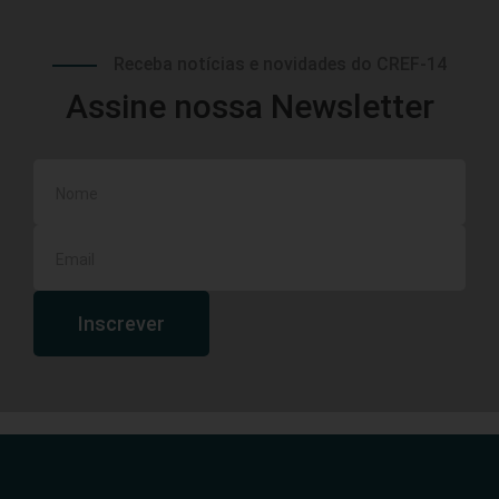
Receba notícias e novidades do CREF-14
Assine nossa Newsletter
Inscrever