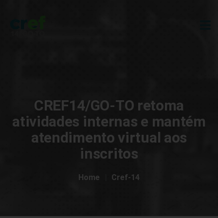
CREF14/GO-TO retoma
atividades internas e mantém
atendimento virtual aos
inscritos
Home
Cref-14