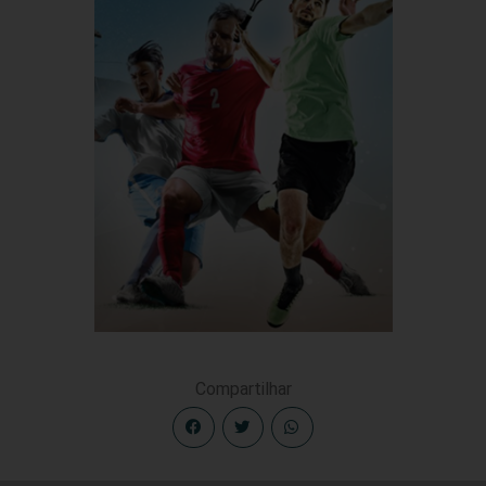
Compartilhar