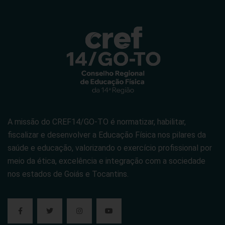
A missão do CREF14/GO-TO é normatizar, habilitar,
fiscalizar e desenvolver a Educação Física nos pilares da
saúde e educação, valorizando o exercício profissional por
meio da ética, excelência e integração com a sociedade
nos estados de Goiás e Tocantins.