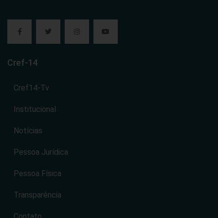
Cref-14
Cref14-Tv
Institucional
Notícias
Pessoa Jurídica
Pessoa Física
Transparência
Contato