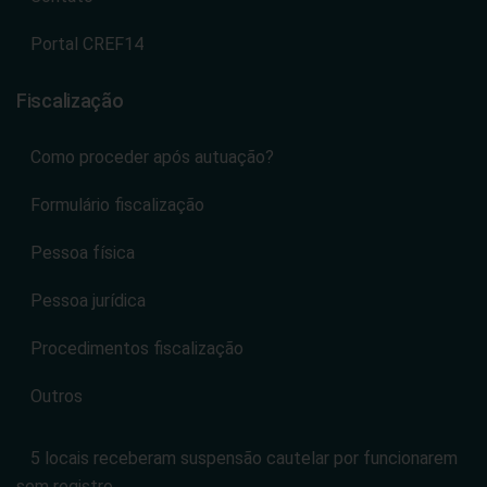
Portal CREF14
Fiscalização
Como proceder após autuação?
Formulário fiscalização
Pessoa física
Pessoa jurídica
Procedimentos fiscalização
Outros
5 locais receberam suspensão cautelar por funcionarem
sem registro