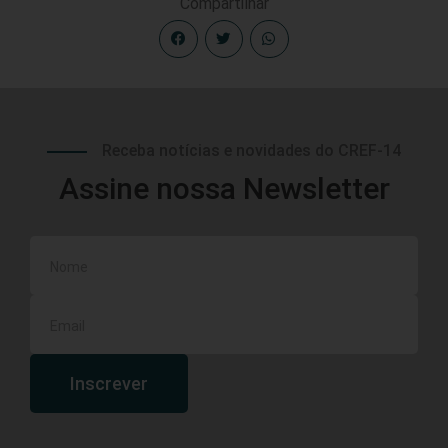
Compartilhar
Receba notícias e novidades do CREF-14
Assine nossa Newsletter
Inscrever