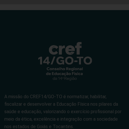
A missão do CREF14/GO-TO é normatizar, habilitar,
fiscalizar e desenvolver a Educação Física nos pilares da
saúde e educação, valorizando o exercício profissional por
meio da ética, excelência e integração com a sociedade
nos estados de Goiás e Tocantins.