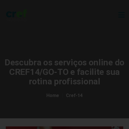
Descubra os serviços online do
CREF14/GO-TO e facilite sua
rotina profissional
Home
Cref-14