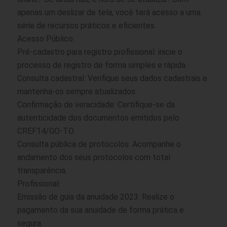
apenas um deslizar de tela, você terá acesso a uma
série de recursos práticos e eficientes.
Acesso Público:
Pré-cadastro para registro profissional: inicie o
processo de registro de forma simples e rápida.
Consulta cadastral: Verifique seus dados cadastrais e
mantenha-os sempre atualizados.
Confirmação de veracidade: Certifique-se da
autenticidade dos documentos emitidos pelo
CREF14/GO-TO.
Consulta pública de protocolos: Acompanhe o
andamento dos seus protocolos com total
transparência.
Profissional:
Emissão de guia da anuidade 2023: Realize o
pagamento da sua anuidade de forma prática e
segura.