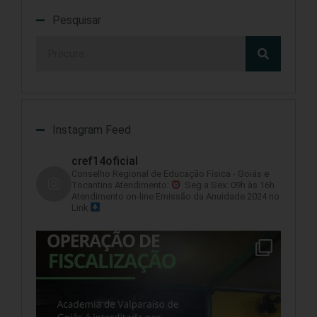
Pesquisar
Instagram Feed
cref14oficial
Conselho Regional de Educação Física - Goiás e
Tocantins
Atendimento:
Seg a Sex: 09h às 16h
Atendimento on-line
Emissão da Anuidade 2024 no
Link