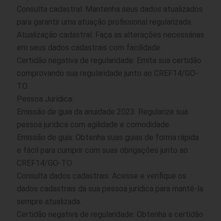
Consulta cadastral: Mantenha seus dados atualizados
para garantir uma atuação profissional regularizada.
Atualização cadastral: Faça as alterações necessárias
em seus dados cadastrais com facilidade.
Certidão negativa de regularidade: Emita sua certidão
comprovando sua regularidade junto ao CREF14/GO-
TO.
Pessoa Jurídica:
Emissão de guia da anuidade 2023: Regularize sua
pessoa jurídica com agilidade e comodidade.
Emissão de guia: Obtenha suas guias de forma rápida
e fácil para cumprir com suas obrigações junto ao
CREF14/GO-TO.
Consulta dados cadastrais: Acesse e verifique os
dados cadastrais da sua pessoa jurídica para mantê-la
sempre atualizada.
Certidão negativa de regularidade: Obtenha a certidão