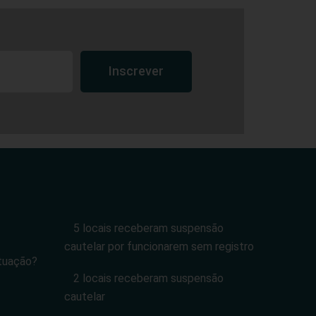
Inscrever
5 locais receberam suspensão
cautelar por funcionarem sem registro
tuação?
2 locais receberam suspensão
cautelar