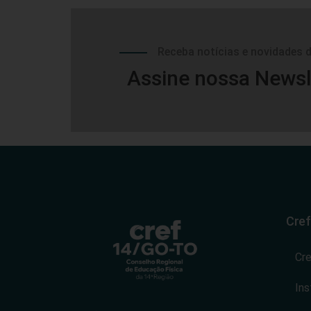
Receba notícias e novidades 
Assine nossa Newsl
Cref
Cr
Ins