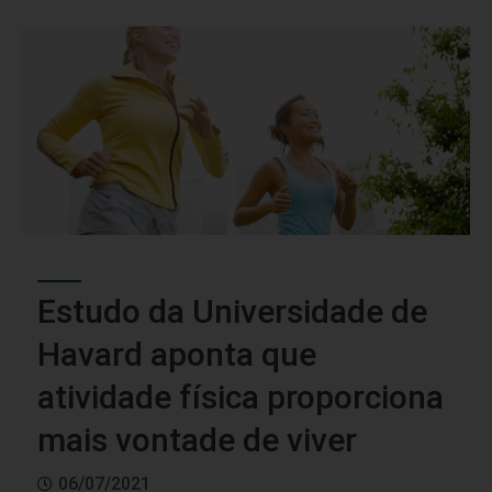
Estudo da Universidade de
Havard aponta que
atividade física proporciona
mais vontade de viver
06/07/2021