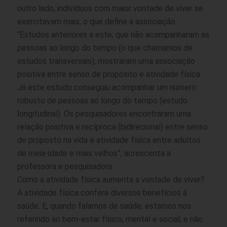
outro lado, indivíduos com maior vontade de viver se
exercitavam mais, o que define a associação.
“Estudos anteriores a este, que não acompanharam as
pessoas ao longo do tempo (o que chamamos de
estudos transversais), mostraram uma associação
positiva entre senso de propósito e atividade física.
Já este estudo conseguiu acompanhar um número
robusto de pessoas ao longo do tempo (estudo
longitudinal). Os pesquisadores encontraram uma
relação positiva e recíproca (bidirecional) entre senso
de proposto na vida e atividade física entre adultos
de meia-idade e mais velhos”, acrescenta a
professora e pesquisadora.
Como a atividade física aumenta a vontade de viver?
A atividade física confere diversos benefícios à
saúde. E, quando falamos de saúde, estamos nos
referindo ao bem-estar físico, mental e social, e não