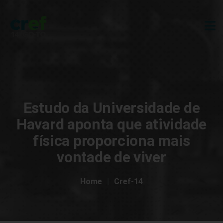
Estudo da Universidade de
Havard aponta que atividade
física proporciona mais
vontade de viver
Home
Cref-14