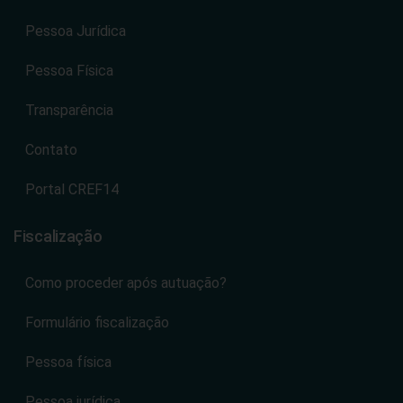
Pessoa Jurídica
Pessoa Física
Transparência
Contato
Portal CREF14
Fiscalização
Como proceder após autuação?
Formulário fiscalização
Pessoa física
Pessoa jurídica