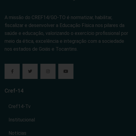
A missão do CREF14/GO-TO é normatizar, habilitar,
fiscalizar e desenvolver a Educação Física nos pilares da
saúde e educação, valorizando o exercício profissional por
meio da ética, excelência e integração com a sociedade
nos estados de Goiás e Tocantins.
Cref-14
Cref14-Tv
Institucional
Notícias