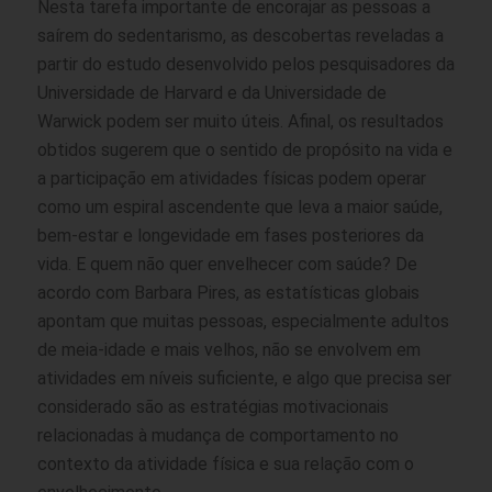
Nesta tarefa importante de encorajar as pessoas a
saírem do sedentarismo, as descobertas reveladas a
partir do estudo desenvolvido pelos pesquisadores da
Universidade de Harvard e da Universidade de
Warwick podem ser muito úteis. Afinal, os resultados
obtidos sugerem que o sentido de propósito na vida e
a participação em atividades físicas podem operar
como um espiral ascendente que leva a maior saúde,
bem-estar e longevidade em fases posteriores da
vida. E quem não quer envelhecer com saúde? De
acordo com Barbara Pires, as estatísticas globais
apontam que muitas pessoas, especialmente adultos
de meia-idade e mais velhos, não se envolvem em
atividades em níveis suficiente, e algo que precisa ser
considerado são as estratégias motivacionais
relacionadas à mudança de comportamento no
contexto da atividade física e sua relação com o