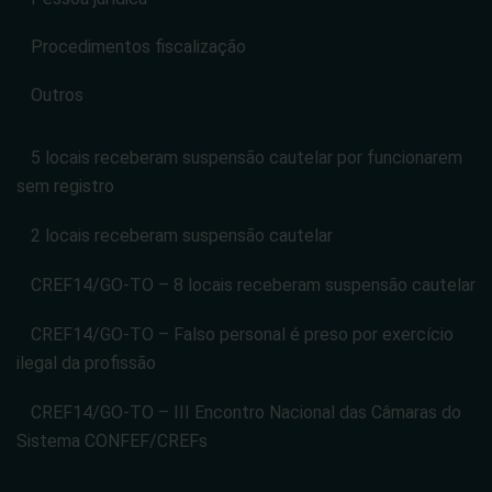
Procedimentos fiscalização
Outros
5 locais receberam suspensão cautelar por funcionarem
sem registro
2 locais receberam suspensão cautelar
CREF14/GO-TO – 8 locais receberam suspensão cautelar
CREF14/GO-TO – Falso personal é preso por exercício
ilegal da profissão
CREF14/GO-TO – III Encontro Nacional das Câmaras do
Sistema CONFEF/CREFs