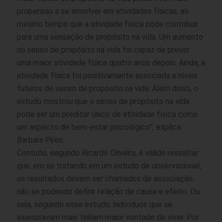
propensas a se envolver em atividades físicas, ao
mesmo tempo que a atividade física pode contribuir
para uma sensação de propósito na vida. Um aumento
no senso de propósito na vida foi capaz de prever
uma maior atividade física quatro anos depois. Ainda, a
atividade física foi positivamente associada a níveis
futuros de senso de propósito na vida. Além disso, o
estudo mostrou que o senso de propósito na vida
pode ser um preditor único de atividade física como
um aspecto de bem-estar psicológico”, explica
Barbara Pires.
Contudo, segundo Ricardo Oliveira, é válido ressaltar
que, em se tratando em um estudo de observacional,
os resultados devem ser chamados de associação,
não se podendo definir relação de causa e efeito. Ou
seja, segundo esse estudo, indivíduos que se
exercitavam mais tinham maior vontade de viver. Por