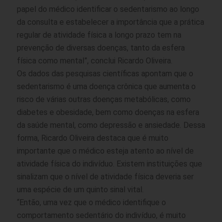
papel do médico identificar o sedentarismo ao longo
da consulta e estabelecer a importância que a prática
regular de atividade física a longo prazo tem na
prevenção de diversas doenças, tanto da esfera
física como mental”, conclui Ricardo Oliveira.
Os dados das pesquisas científicas apontam que o
sedentarismo é uma doença crônica que aumenta o
risco de várias outras doenças metabólicas, como
diabetes e obesidade, bem como doenças na esfera
da saúde mental, como depressão e ansiedade. Dessa
forma, Ricardo Oliveira destaca que é muito
importante que o médico esteja atento ao nível de
atividade física do indivíduo. Existem instituições que
sinalizam que o nível de atividade física deveria ser
uma espécie de um quinto sinal vital.
“Então, uma vez que o médico identifique o
comportamento sedentário do indivíduo, é muito