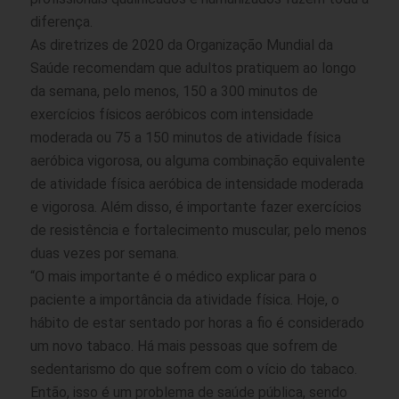
diferença.
As diretrizes de 2020 da Organização Mundial da
Saúde recomendam que adultos pratiquem ao longo
da semana, pelo menos, 150 a 300 minutos de
exercícios físicos aeróbicos com intensidade
moderada ou 75 a 150 minutos de atividade física
aeróbica vigorosa, ou alguma combinação equivalente
de atividade física aeróbica de intensidade moderada
e vigorosa. Além disso, é importante fazer exercícios
de resistência e fortalecimento muscular, pelo menos
duas vezes por semana.
“O mais importante é o médico explicar para o
paciente a importância da atividade física. Hoje, o
hábito de estar sentado por horas a fio é considerado
um novo tabaco. Há mais pessoas que sofrem de
sedentarismo do que sofrem com o vício do tabaco.
Então, isso é um problema de saúde pública, sendo