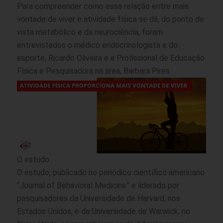
Para compreender como essa relação entre mais
vontade de viver e atividade física se dá, do ponto de
vista metabólico e da neurociência, foram
entrevistados o médico endocrinologista e do
esporte, Ricardo Oliveira e a Profissional de Educação
Física e Pesquisadora na área, Barbara Pires.
O estudo
O estudo, publicado no periódico científico americano
“Journal of Behavioral Medicine” e liderado por
pesquisadores da Universidade de Harvard, nos
Estados Unidos, e da Universidade de Warwick, no