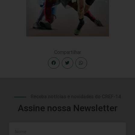
Compartilhar
Receba notícias e novidades do CREF-14
Assine nossa Newsletter