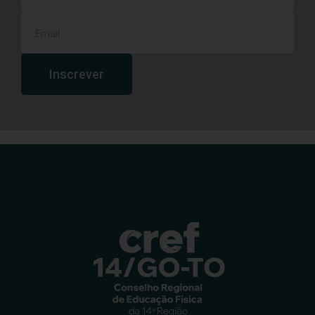
Inscrever