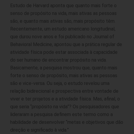
Estudo de Harvard aponta que quanto mais forte o
senso de propósito na vida, mais ativas as pessoas
são, e quanto mais ativas são, mais propósito têm.
Recentemente, um estudo americano longitudinal,
que durou nove anos e foi publicado no Journal of
Behavioral Medicine, apontou que a prática regular de
atividade física pode estar associada à capacidade
do ser humano de encontrar propósito na vida.
Basicamente, a pesquisa mostrou que, quanto mais
forte o senso de propósito, mais ativas as pessoas
são e vice-versa. Ou seja, o estudo revelou uma
relação bidirecional e prospectiva entre vontade de
viver e ter projetos e a atividade física. Mas, afinal, o
que seria “propósito na vida”? Os pesquisadores que
lideraram a pesquisa definem este termo como a
habilidade de desenvolver “metas e objetivos que dão
direção e significado à vida.”