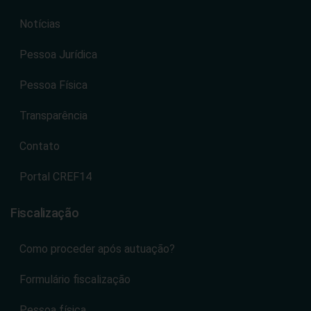
Notícias
Pessoa Jurídica
Pessoa Física
Transparência
Contato
Portal CREF14
Fiscalização
Como proceder após autuação?
Formulário fiscalização
Pessoa física