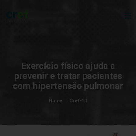
Exercício físico ajuda a
prevenir e tratar pacientes
com hipertensão pulmonar
Home
Cref-14