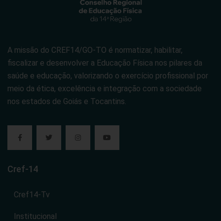
A missão do CREF14/GO-TO é normatizar, habilitar,
fiscalizar e desenvolver a Educação Física nos pilares da
saúde e educação, valorizando o exercício profissional por
meio da ética, excelência e integração com a sociedade
nos estados de Goiás e Tocantins.
Cref-14
Cref14-Tv
Institucional