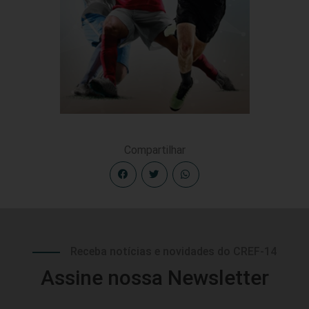
Compartilhar
Receba notícias e novidades do CREF-14
Assine nossa Newsletter