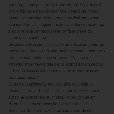
orientação aos pacientes recentemente”, explica. A
proposta foi, então, mostrar que a perda de massa
muscular é anterior à doença e contribui para o seu
avanço. Por isso, segundo a pesquisadora, o exercício
físico deveria começar antes da fase grave da
hipertensão pulmonar.
Janaína explica que, nessas fases mais avançadas, os
pacientes apresentam uma fadiga imensa – momento
em que são pedidos os exercícios. “No nosso
trabalho, mostramos que, se os exercícios começam
antes, os animais não desenvolvem intolerância ao
exercício físico.”
Depois da publicação dos estudos, os próximos
passos serão voltar a falar do impacto do exercício
físico na hipertensão pulmonar. “Acredito que em
diversas outras doenças houve resistência à
eficiência do exercício físico, mas ele ajuda no