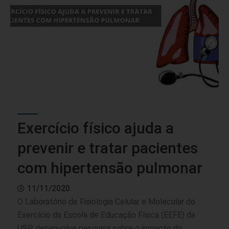
Exercício físico ajuda a
prevenir e tratar pacientes
com hipertensão pulmonar
11/11/2020
O Laboratório de Fisiologia Celular e Molecular do
Exercício da Escola de Educação Física (EEFE) da
USP desenvolve pesquisa sobre o impacto do