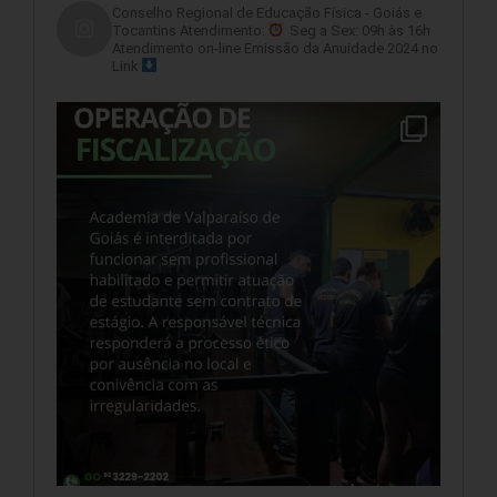
Conselho Regional de Educação Física - Goiás e
Tocantins
Atendimento:
Seg a Sex: 09h às 16h
Atendimento on-line
Emissão da Anuidade 2024 no
Link