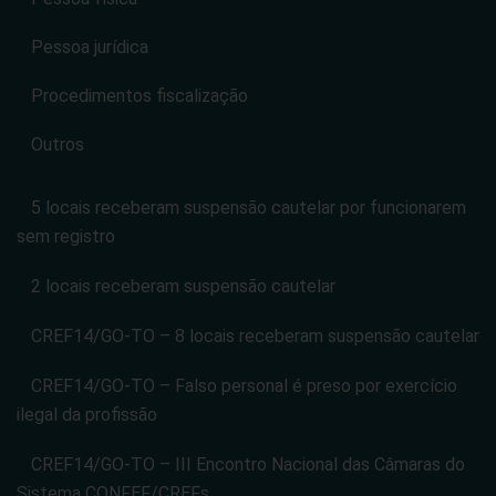
Pessoa jurídica
Procedimentos fiscalização
Outros
5 locais receberam suspensão cautelar por funcionarem
sem registro
2 locais receberam suspensão cautelar
CREF14/GO-TO – 8 locais receberam suspensão cautelar
CREF14/GO-TO – Falso personal é preso por exercício
ilegal da profissão
CREF14/GO-TO – III Encontro Nacional das Câmaras do
Sistema CONFEF/CREFs