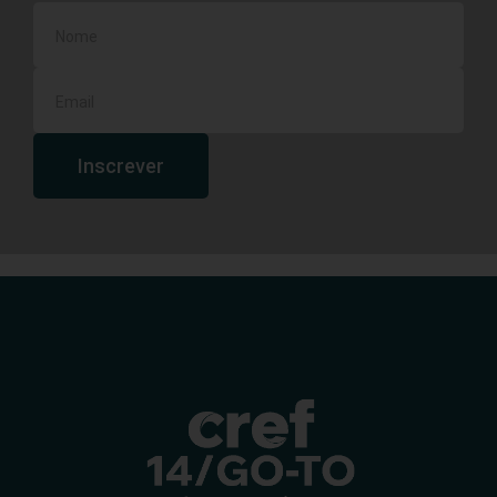
Inscrever