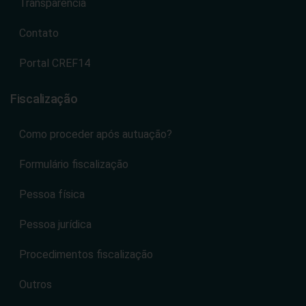
Transparência
Contato
Portal CREF14
Fiscalização
Como proceder após autuação?
Formulário fiscalização
Pessoa física
Pessoa jurídica
Procedimentos fiscalização
Outros