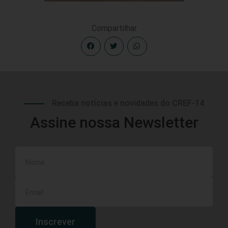
Compartilhar
Receba notícias e novidades do CREF-14
Assine nossa Newsletter
Inscrever