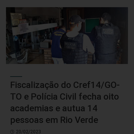
Fiscalização do Cref14/GO-
TO e Polícia Civil fecha oito
academias e autua 14
pessoas em Rio Verde
20/02/2023