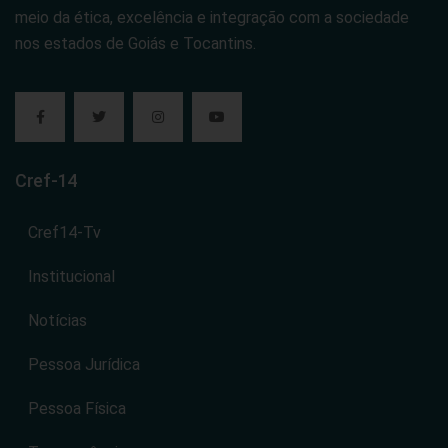
meio da ética, excelência e integração com a sociedade
nos estados de Goiás e Tocantins.
Cref-14
Cref14-Tv
Institucional
Notícias
Pessoa Jurídica
Pessoa Física