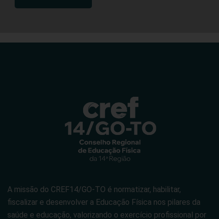
A missão do CREF14/GO-TO é normatizar, habilitar,
fiscalizar e desenvolver a Educação Física nos pilares da
saúde e educação, valorizando o exercício profissional por