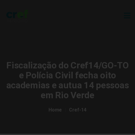
Fiscalização do Cref14/GO-TO
e Polícia Civil fecha oito
academias e autua 14 pessoas
em Rio Verde
Home
Cref-14