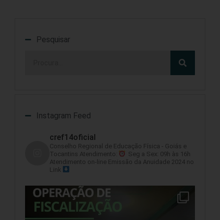
Pesquisar
Instagram Feed
cref14oficial
Conselho Regional de Educação Física - Goiás e
Tocantins
Atendimento:
Seg a Sex: 09h às 16h
Atendimento on-line
Emissão da Anuidade 2024 no
Link