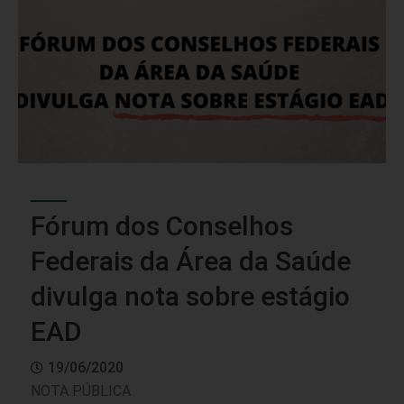
Fórum dos Conselhos
Federais da Área da Saúde
divulga nota sobre estágio
EAD
19/06/2020
NOTA PÚBLICA