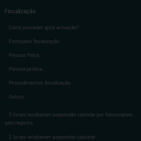
Fiscalização
Como proceder após autuação?
Formulário fiscalização
Pessoa física
Pessoa jurídica
Procedimentos fiscalização
Outros
5 locais receberam suspensão cautelar por funcionarem
sem registro
2 locais receberam suspensão cautelar