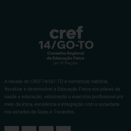
A missão do CREF14/GO-TO é normatizar, habilitar,
fiscalizar e desenvolver a Educação Física nos pilares da
saúde e educação, valorizando o exercício profissional por
meio da ética, excelência e integração com a sociedade
nos estados de Goiás e Tocantins.