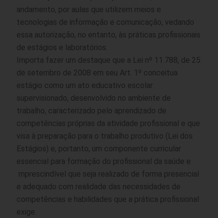
andamento, por aulas que utilizem meios e
tecnologias de informação e comunicação, vedando
essa autorização, no entanto, às práticas profissionais
de estágios e laboratórios.
Importa fazer um destaque que a Lei nº 11.788, de 25
de setembro de 2008 em seu Art. 1º conceitua
estágio como um ato educativo escolar
supervisionado, desenvolvido no ambiente de
trabalho, caracterizado pelo aprendizado de
competências próprias da atividade profissional e que
visa à preparação para o trabalho produtivo (Lei dos
Estágios) e, portanto, um componente curricular
essencial para formação do profissional da saúde e
mprescindível que seja realizado de forma presencial
e adequado com realidade das necessidades de
competências e habilidades que a prática profissional
exige.