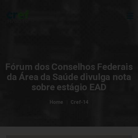
Fórum dos Conselhos Federais
da Área da Saúde divulga nota
sobre estágio EAD
Home
Cref-14