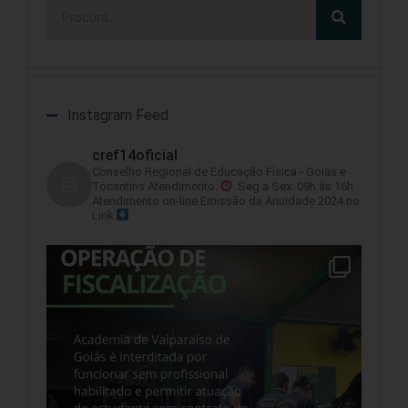
Instagram Feed
cref14oficial
Conselho Regional de Educação Física - Goiás e
Tocantins
Atendimento:
Seg a Sex: 09h às 16h
Atendimento on-line
Emissão da Anuidade 2024 no
Link