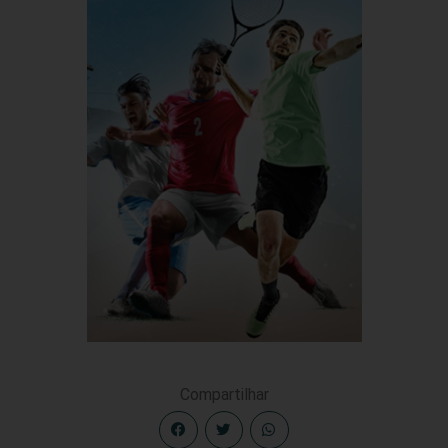
Compartilhar