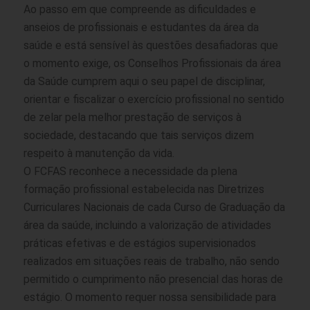
Ao passo em que compreende as dificuldades e
anseios de profissionais e estudantes da área da
saúde e está sensível às questões desafiadoras que
o momento exige, os Conselhos Profissionais da área
da Saúde cumprem aqui o seu papel de disciplinar,
orientar e fiscalizar o exercício profissional no sentido
de zelar pela melhor prestação de serviços à
sociedade, destacando que tais serviços dizem
respeito à manutenção da vida.
O FCFAS reconhece a necessidade da plena
formação profissional estabelecida nas Diretrizes
Curriculares Nacionais de cada Curso de Graduação da
área da saúde, incluindo a valorização de atividades
práticas efetivas e de estágios supervisionados
realizados em situações reais de trabalho, não sendo
permitido o cumprimento não presencial das horas de
estágio. O momento requer nossa sensibilidade para