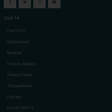
Cref-14
Cref14-Tv
Institucional
Notícias
Pessoa Jurídica
Pessoa Física
Transparência
Contato
Portal CREF14