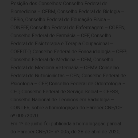
Posição dos Conselhos: Conselho Federal de
Biomedicina – CFBM, Conselho Federal de Biologia –
CFBio, Conselho Federal de Educação Física –
CONFEF, Conselho Federal de Enfermagem – COFEN,
Conselho Federal de Farmácia – CFF, Conselho
Federal de Fisioterapia e Terapia Ocupacional –
COFFITO, Conselho Federal de Fonoaudiologia – CFFª,
Conselho Federal de Medicina – CFM, Conselho
Federal de Medicina Veterinária – CFMV, Conselho
Federal de Nutricionistas – CFN, Conselho Federal de
Psicologia – CFP, Conselho Federal de Odontologia –
CFO, Conselho Federal de Serviço Social – CFESS,
Conselho Nacional de Técnicos em Radiologia –
CONTER, sobre a homologação do Parecer CNE/CP
nº 005/2020.
Em 1º de junho foi publicada a homologação parcial
do Parecer CNE/CP nº 005, de 28 de abril de 2020,