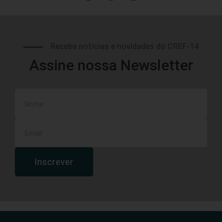
Receba notícias e novidades do CREF-14
Assine nossa Newsletter
Inscrever