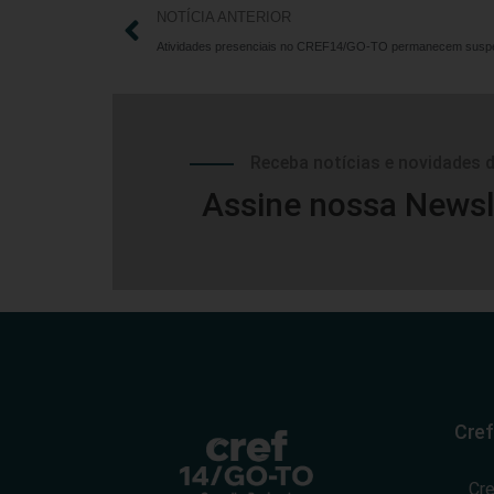
NOTÍCIA ANTERIOR
Receba notícias e novidades 
Assine nossa Newsl
Cref
Cr