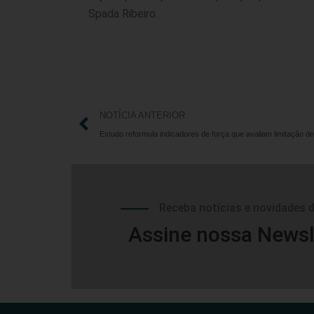
Spada Ribeiro.
NOTÍCIA ANTERIOR
Receba notícias e novidades 
Assine nossa Newsl