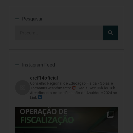
Pesquisar
Instagram Feed
cref14oficial
Conselho Regional de Educação Física - Goiás e
Tocantins
Atendimento:
Seg a Sex: 09h às 16h
Atendimento on-line
Emissão da Anuidade 2024 no
Link