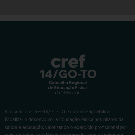
A missão do CREF14/GO-TO é normatizar, habilitar,
fiscalizar e desenvolver a Educação Física nos pilares da
saúde e educação, valorizando o exercício profissional por