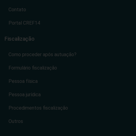
Contato
Portal CREF14
Fiscalização
Como proceder após autuação?
Formulário fiscalização
Pessoa física
Pessoa jurídica
Procedimentos fiscalização
Outros