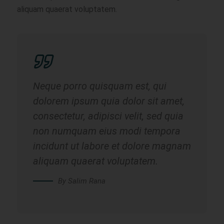
aliquam quaerat voluptatem.
Neque porro quisquam est, qui
dolorem ipsum quia dolor sit amet,
consectetur, adipisci velit, sed quia
non numquam eius modi tempora
incidunt ut labore et dolore magnam
aliquam quaerat voluptatem.
By Salim Rana