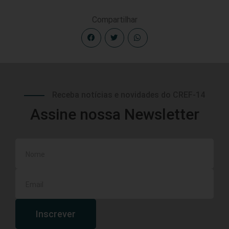
Compartilhar
Receba notícias e novidades do CREF-14
Assine nossa Newsletter
Inscrever